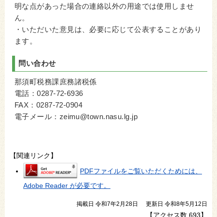
明な点があった場合の連絡以外の用途では使用しませ
ん。
・いただいた意見は、必要に応じて公表することがあり
ます。
問い合わせ
那須町税務課庶務諸税係
電話：0287-72-6936
FAX：0287-72-0904
電子メール：zeimu@town.nasu.lg.jp
【関連リンク】
PDFファイルをご覧いただくためには、
Adobe Reader が必要です。
掲載日 令和7年2月28日
更新日 令和8年5月12日
【アクセス数
693
】