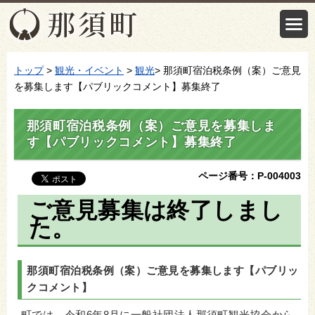
トップ
>
観光・イベント
>
観光
> 那須町宿泊税条例（案）ご意見
を募集します【パブリックコメント】募集終了
那須町宿泊税条例（案）ご意見を募集しま
す【パブリックコメント】募集終了
ページ番号：P-004003
ご意見募集は終了しまし
た。
那須町宿泊税条例（案）ご意見を募集します【パブリッ
クコメント】
町では、令和6年8月に一般社団法人那須町観光協会から