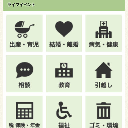
ライフイベント