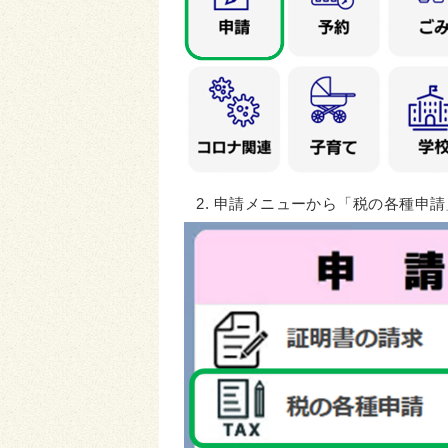
申請メニューから「税の各種申請