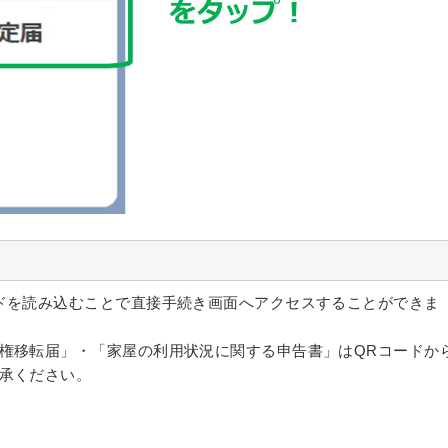
ドを読み込むことで直接手続き画面へアクセスすることができま
権移転届」・「家屋の利用状況に関する申告書」はQRコードか
承ください。