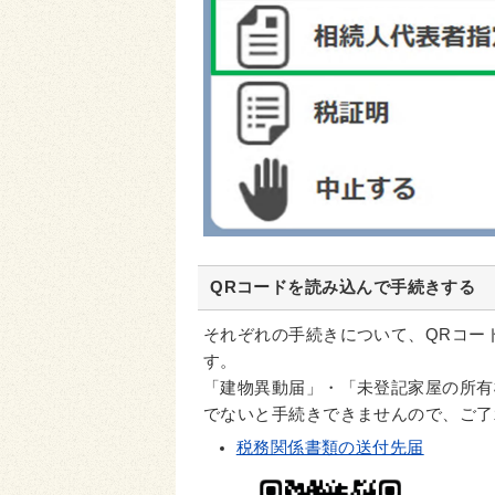
QRコードを読み込んで手続きする
それぞれの手続きについて、QRコー
す。
「建物異動届」・「未登記家屋の所有
でないと手続きできませんので、ご了
税務関係書類の送付先届