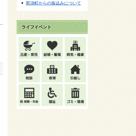
那須町からの振込みについて
ライフイベント