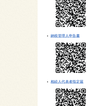
納税管理人申告書
相続人代表者指定届