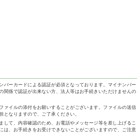
ンバーカードによる認証が必須となっております。マイナンバー
の関係で認証が出来ない方、法人等はお手続きいただけませんの
ファイルの添付をお願いすることがございます。ファイルの送信
担となりますので、ご了承ください。
まして、内容確認のため、お電話やメッセージ等を差し上げるこ
には、お手続きをお受けできないことがございますので、ご注意