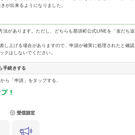
続きが出来るようになりました。
の方法があります。ただし、どちらも那須町公式LINEを「友だち追
差し上げる場合がありますので、申請が確実に処理されたと確認
ックはしないでください。
から手続きする
ーから「申請」をタップする。