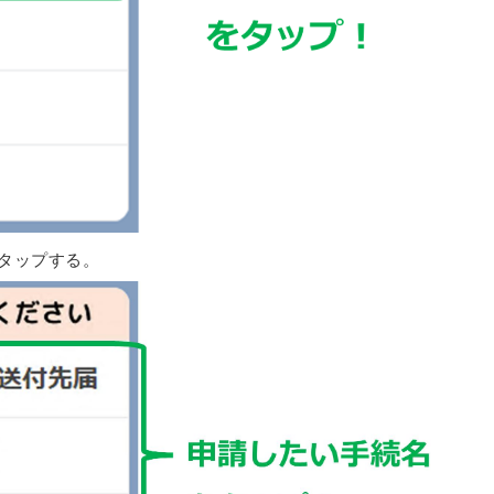
タップする。