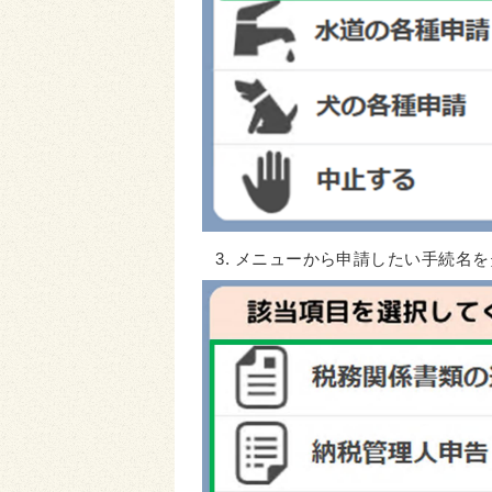
メニューから申請したい手続名を