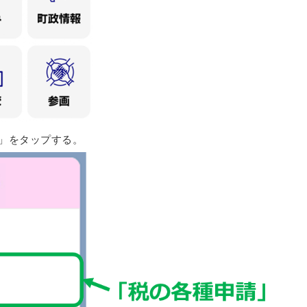
」をタップする。