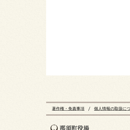
著作権・免責事項
個人情報の取扱に