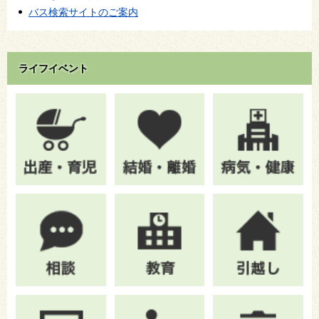
バス検索サイトのご案内
ライフイベント