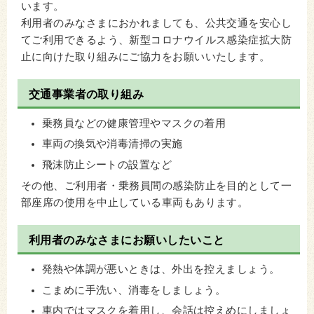
います。
利用者のみなさまにおかれましても、公共交通を安心し
てご利用できるよう、新型コロナウイルス感染症拡大防
止に向けた取り組みにご協力をお願いいたします。
交通事業者の取り組み
乗務員などの健康管理やマスクの着用
車両の換気や消毒清掃の実施
飛沫防止シートの設置など
その他、ご利用者・乗務員間の感染防止を目的として一
部座席の使用を中止している車両もあります。
利用者のみなさまにお願いしたいこと
発熱や体調が悪いときは、外出を控えましょう。
こまめに手洗い、消毒をしましょう。
車内ではマスクを着用し、会話は控えめにしましょ