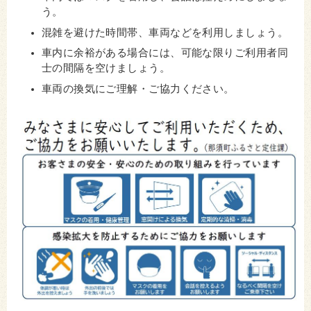
う。
混雑を避けた時間帯、車両などを利用しましょう。
車内に余裕がある場合には、可能な限りご利用者同
士の間隔を空けましょう。
車両の換気にご理解・ご協力ください。