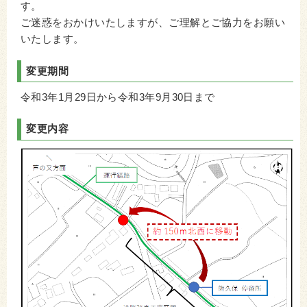
す。
ご迷惑をおかけいたしますが、ご理解とご協力をお願い
いたします。
変更期間
令和3年1月29日から令和3年9月30日まで
変更内容