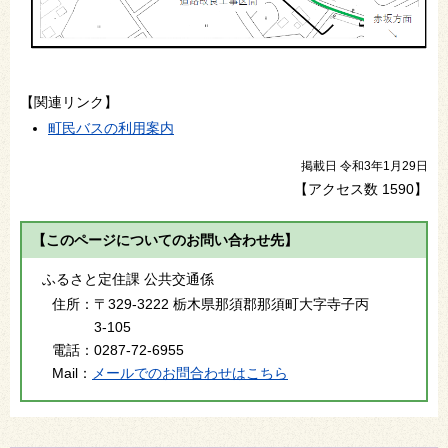
【関連リンク】
町民バスの利用案内
掲載日 令和3年1月29日
【アクセス数
1590
】
【このページについてのお問い合わせ先】
ふるさと定住課 公共交通係
住所：
〒329-3222 栃木県那須郡那須町大字寺子丙
3-105
電話：
0287-72-6955
Mail：
メールでのお問合わせはこちら