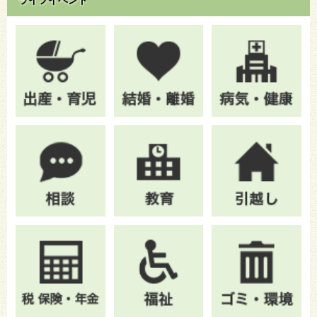
ライフイベント