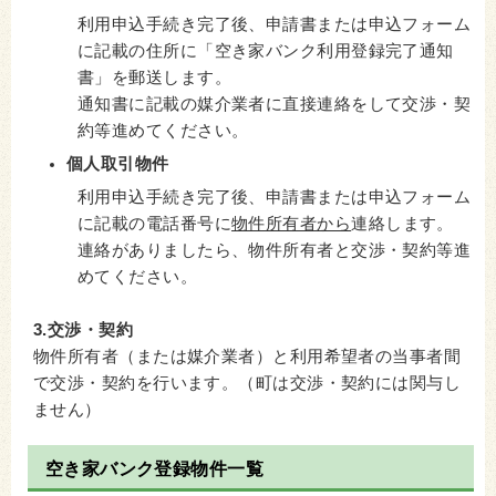
利用申込手続き完了後、申請書または申込フォーム
に記載の住所に「空き家バンク利用登録完了通知
書」を郵送します。
通知書に記載の媒介業者に直接連絡をして交渉・契
約等進めてください。
個人取引物件
利用申込手続き完了後、申請書または申込フォーム
に記載の電話番号に
物件所有者から
連絡します。
連絡がありましたら、物件所有者と交渉・契約等進
めてください。
3.交渉・契約
物件所有者（または媒介業者）と利用希望者の当事者間
で交渉・契約を行います。（町は交渉・契約には関与し
ません）
空き家バンク登録物件一覧