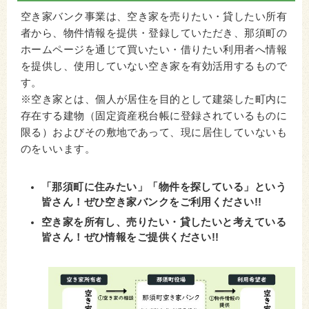
空き家バンク事業は、空き家を売りたい・貸したい所有
者から、物件情報を提供・登録していただき、那須町の
ホームページを通じて買いたい・借りたい利用者へ情報
を提供し、使用していない空き家を有効活用するもので
す。
※空き家とは、個人が居住を目的として建築した町内に
存在する建物（固定資産税台帳に登録されているものに
限る）およびその敷地であって、現に居住していないも
のをいいます。
「那須町に住みたい」「物件を探している」という
皆さん！ぜひ空き家バンクをご利用ください!!
空き家を所有し、売りたい・貸したいと考えている
皆さん！ぜひ情報をご提供ください!!