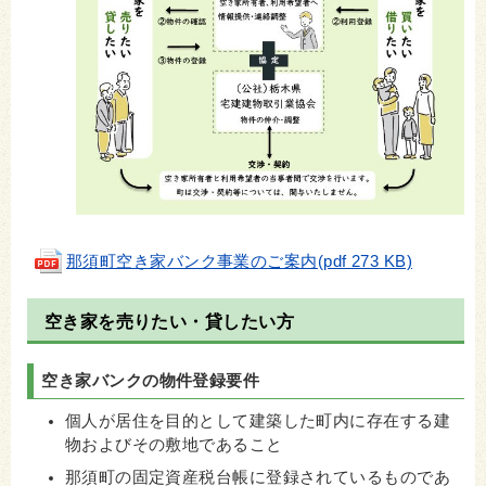
那須町空き家バンク事業のご案内(pdf 273 KB)
空き家を売りたい・貸したい方
空き家バンクの物件登録要件
個人が居住を目的として建築した町内に存在する建
物およびその敷地であること
那須町の固定資産税台帳に登録されているものであ