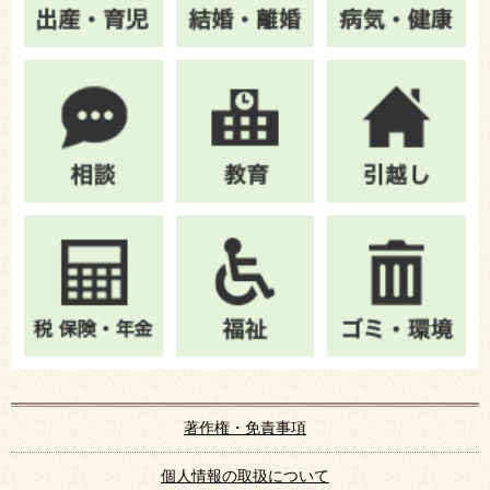
著作権・免責事項
個人情報の取扱について