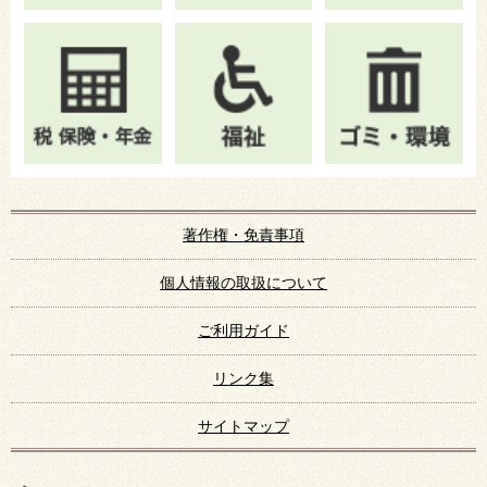
著作権・免責事項
個人情報の取扱について
ご利用ガイド
リンク集
サイトマップ