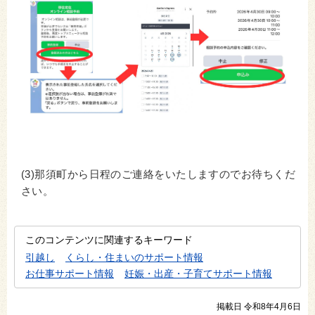
(3)那須町から日程のご連絡をいたしますのでお待ちくだ
さい。
このコンテンツに関連するキーワード
引越し
くらし・住まいのサポート情報
お仕事サポート情報
妊娠・出産・子育てサポート情報
掲載日 令和8年4月6日