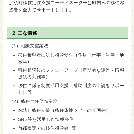
那須町移住定住支援コーディネーターは町内への移住希
望者を全力でサポートします。
2 主な職務
（1）相談支援業務
移住希望者に対し相談受付（住居・仕事・生活・地
域等）
移住相談後のフォローアップ（定期的な連絡・情報
提供の実施等）
移住に係る制度活用支援（補助制度の申請をサポー
ト）等
（2）移住定住促進業務
お試し移住支援（移住体験ツアーの企画等）
SNS等を活用した情報発信
首都圏等での移住相談会 等