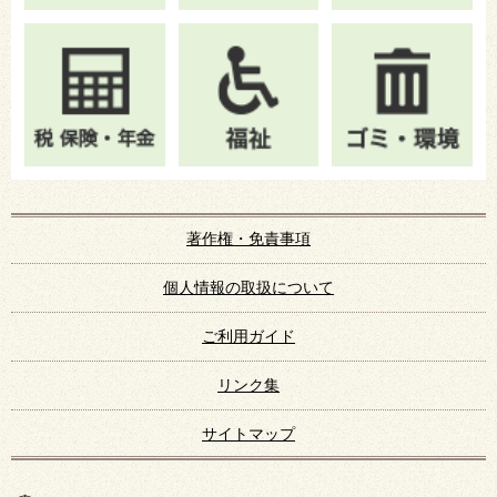
著作権・免責事項
個人情報の取扱について
ご利用ガイド
リンク集
サイトマップ