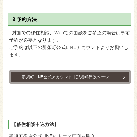
3 予約方法
対面での移住相談、Webでの面談をご希望の場合は事前
予約が必要となります。
ご予約は以下の那須町公式LINEアカウントよりお願いし
ます。
那須町LINE公式アカウント | 那須町行政ページ
【移住相談申込方法】
那須町役場公式LINEのトーク画面を開き、