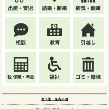
著作権・免責事項