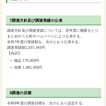
7調達方針及び調達実績の公表
調達方針及び調達実績については、翌年度に概要をとり
まとめのうえ町ホームページにより公表する。
令和7年度の実績額を、次のとおり公表する。
調達実績額1,557,345円
【内訳】
物品 175,000円
役務 1,382,345円
8調達の目標
令和8年度の調達目標を、次のとおり設定する。