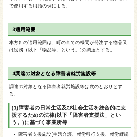
で使用する用語の例による。
3適用範囲
本方針の適用範囲は、町の全ての機関が発注する物品又
は役務（以下「物品等」という。)の調達とする。
4調達の対象となる障害者就労施設等
調達の対象となる障害者就労施設等は次のとおりとす
る。
(1)障害者の日常生活及び社会生活を総合的に支
援するための法律(以下「障害者支援法」とい
う。)に基づく事業所等
障害者支援施設(生活介護、就労移行支援、就労継続