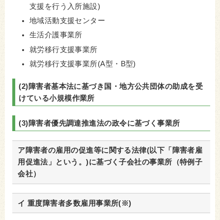
支援を行う入所施設)
地域活動支援センター
生活介護事業所
就労移行支援事業所
就労移行支援事業所(A型・B型)
(2)障害者基本法に基づき国・地方公共団体の助成を受
けている小規模作業所
(3)障害者優先調達推進法の政令に基づく事業所
ア障害者の雇用の促進等に関する法律(以下「障害者雇
用促進法」という。)に基づく子会社の事業所（特例子
会社）
イ 重度障害者多数雇用事業所(※)