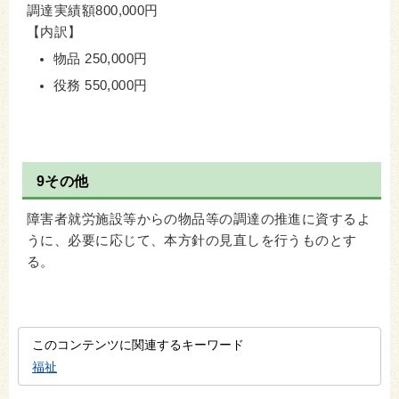
調達実績額800,000円
【内訳】
物品 250,000円
役務 550,000円
9その他
障害者就労施設等からの物品等の調達の推進に資するよ
うに、必要に応じて、本方針の見直しを行うものとす
る。
このコンテンツに関連するキーワード
福祉