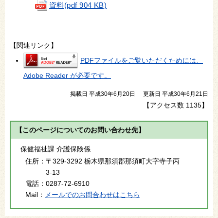
資料(pdf 904 KB)
【関連リンク】
PDFファイルをご覧いただくためには、
Adobe Reader が必要です。
掲載日 平成30年6月20日
更新日 平成30年6月21日
【アクセス数
1135
】
【このページについてのお問い合わせ先】
保健福祉課 介護保険係
住所：
〒329-3292 栃木県那須郡那須町大字寺子丙
3-13
電話：
0287-72-6910
Mail：
メールでのお問合わせはこちら