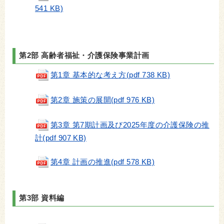
541 KB)
第2部 高齢者福祉・介護保険事業計画
第1章 基本的な考え方(pdf 738 KB)
第2章 施策の展開(pdf 976 KB)
第3章 第7期計画及び2025年度の介護保険の推
計(pdf 907 KB)
第4章 計画の推進(pdf 578 KB)
第3部 資料編