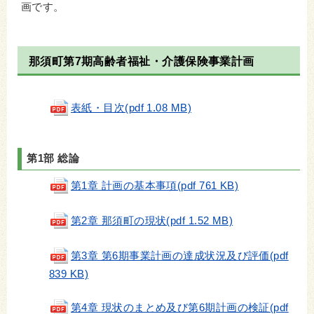
画です。
那須町第7期高齢者福祉・介護保険事業計画
表紙・目次(pdf 1.08 MB)
第1部 総論
第1章 計画の基本事項(pdf 761 KB)
第2章 那須町の現状(pdf 1.52 MB)
第3章 第6期事業計画の達成状況及び評価(pdf
839 KB)
第4章 現状のまとめ及び第6期計画の検証(pdf