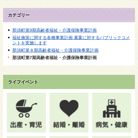
カテゴリー
那須町第9期高齢者福祉・介護保険事業計画
福祉施策に関する各種事業計画 素案に対するパブリックコメ
ントを実施します
那須町第８期高齢者福祉・介護保険事業計画
那須町第7期高齢者福祉・介護保険事業計画
ライフイベント