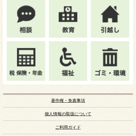
著作権・免責事項
個人情報の取扱について
ご利用ガイド