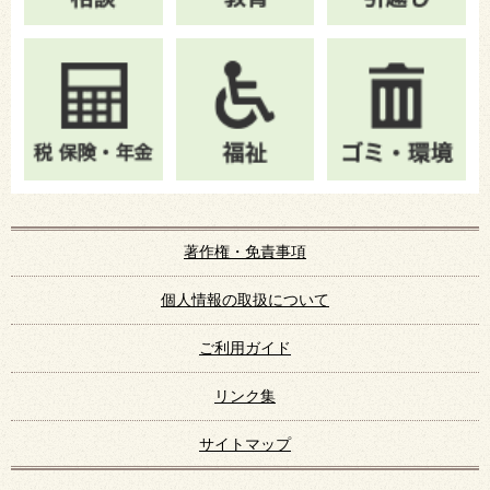
著作権・免責事項
個人情報の取扱について
ご利用ガイド
リンク集
サイトマップ