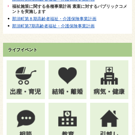
福祉施策に関する各種事業計画 素案に対するパブリックコメ
ントを実施します
那須町第８期高齢者福祉・介護保険事業計画
那須町第7期高齢者福祉・介護保険事業計画
ライフイベント