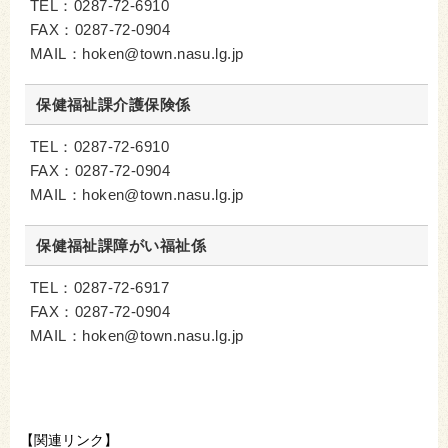
TEL：0287-72-6910
FAX：0287-72-0904
MAIL：hoken@town.nasu.lg.jp
保健福祉課介護保険係
TEL：0287-72-6910
FAX：0287-72-0904
MAIL：hoken@town.nasu.lg.jp
保健福祉課障がい福祉係
TEL：0287-72-6917
FAX：0287-72-0904
MAIL：hoken@town.nasu.lg.jp
【関連リンク】