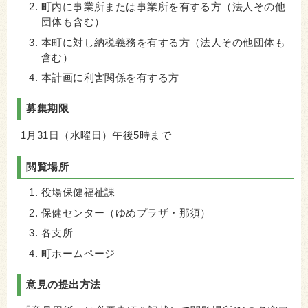
町内に事業所または事業所を有する方（法人その他
団体も含む）
本町に対し納税義務を有する方（法人その他団体も
含む）
本計画に利害関係を有する方
募集期限
1月31日（水曜日）午後5時まで
閲覧場所
役場保健福祉課
保健センター（ゆめプラザ・那須）
各支所
町ホームページ
意見の提出方法