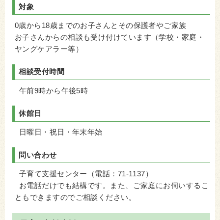
対象
0歳から18歳までのお子さんとその保護者やご家族
お子さんからの相談も受け付けています（学校・家庭・
ヤングケアラー等）
相談受付時間
午前9時から午後5時
休館日
日曜日・祝日・年末年始
問い合わせ
子育て支援センター（電話：71-1137）
お電話だけでも結構です。また、ご家庭にお伺いするこ
ともできますのでご相談ください。