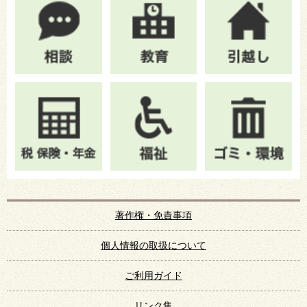
著作権・免責事項
個人情報の取扱について
ご利用ガイド
リンク集