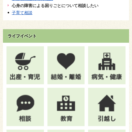
心身の障害による困りごとについて相談したい
子育て相談
ライフイベント