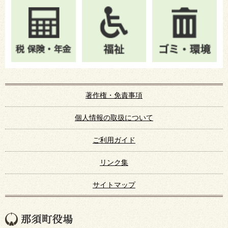
著作権・免責事項
個人情報の取扱について
ご利用ガイド
リンク集
サイトマップ