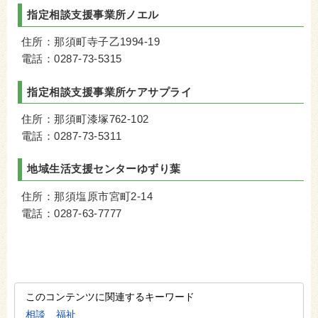
指定相談支援事業所ノエル
住所：那須町寺子乙1994-19
電話：0287-73-5315
指定相談支援事業所ケアサプライ
住所：那須町漆塚762-102
電話：0287-73-5311
地域生活支援センターゆずり葉
住所：那須塩原市宮町2-14
電話：0287-63-7777
このコンテンツに関連するキーワード
相談
福祉