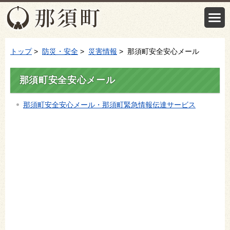
トップ
>
防災・安全
>
災害情報
> 那須町安全安心メール
那須町安全安心メール
那須町安全安心メール・那須町緊急情報伝達サービス