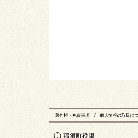
著作権・免責事項
個人情報の取扱に