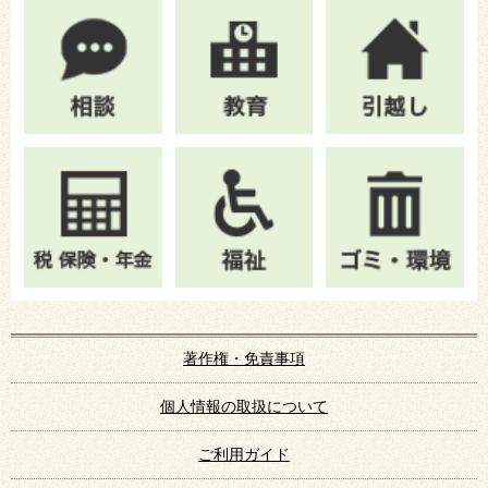
著作権・免責事項
個人情報の取扱について
ご利用ガイド