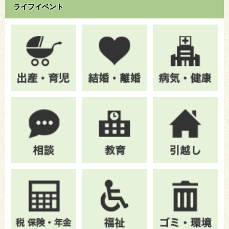
ライフイベント