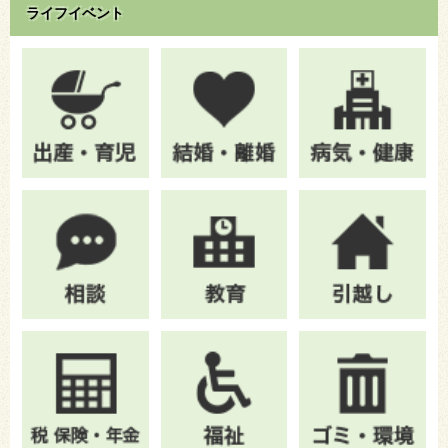
ライフイベント