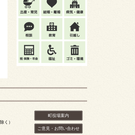
町役場案内
を除く）
ご意見・お問い合わせ