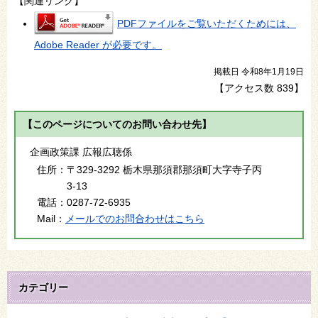
【関連リンク】
PDFファイルをご覧いただくためには、
Adobe Reader が必要です。
掲載日 令和8年1月19日
【アクセス数
839
】
【このページについてのお問い合わせ先】
企画政策課 広報広聴係
住所：
〒329-3292 栃木県那須郡那須町大字寺子丙
3-13
電話：
0287-72-6935
Mail：
メールでのお問合わせはこちら
カテゴリー