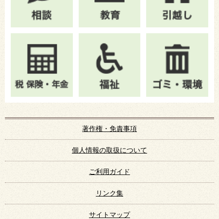
著作権・免責事項
個人情報の取扱について
ご利用ガイド
リンク集
サイトマップ