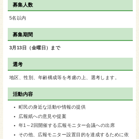
募集人数
5名以内
募集期間
3月13日（金曜日）まで
選考
地区、性別、年齢構成等を考慮の上、選考します。
活動内容
町民の身近な活動や情報の提供
広報紙への意見や提案
年1～2回開催する広報モニター会議への出席
その他、広報モニター設置目的を達成するために依