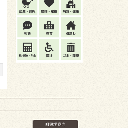
町役場案内