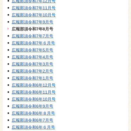
広報那須令和7年12月号
広報那須令和7年11月号
広報那須令和7年10月号
広報那須令和7年9月号
広報那須令和7年8月号
広報那須令和7年7月号
広報那須令和7年６月号
広報那須令和7年5月号
広報那須令和7年4月号
広報那須令和7年3月号
広報那須令和7年2月号
広報那須令和7年1月号
広報那須令和6年12月号
広報那須令和6年11月号
広報那須令和6年10月号
広報那須令和6年9月号
広報那須令和6年８月号
広報那須令和6年7月号
広報那須令和6年６月号