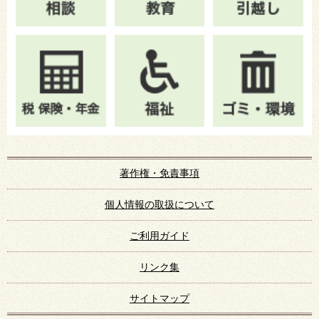
著作権・免責事項
個人情報の取扱について
ご利用ガイド
リンク集
サイトマップ