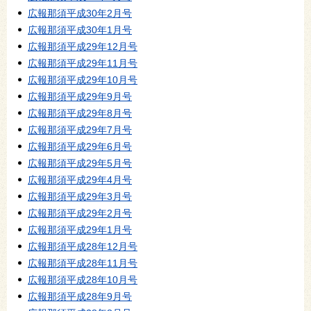
広報那須平成30年2月号
広報那須平成30年1月号
広報那須平成29年12月号
広報那須平成29年11月号
広報那須平成29年10月号
広報那須平成29年9月号
広報那須平成29年8月号
広報那須平成29年7月号
広報那須平成29年6月号
広報那須平成29年5月号
広報那須平成29年4月号
広報那須平成29年3月号
広報那須平成29年2月号
広報那須平成29年1月号
広報那須平成28年12月号
広報那須平成28年11月号
広報那須平成28年10月号
広報那須平成28年9月号