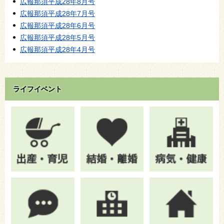
広報那須平成28年8月号
広報那須平成28年7月号
広報那須平成28年6月号
広報那須平成28年5月号
広報那須平成28年4月号
ライフイベント