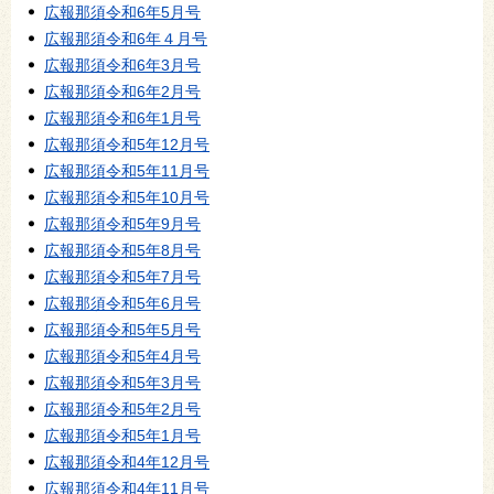
広報那須令和6年5月号
広報那須令和6年４月号
広報那須令和6年3月号
広報那須令和6年2月号
広報那須令和6年1月号
広報那須令和5年12月号
広報那須令和5年11月号
広報那須令和5年10月号
広報那須令和5年9月号
広報那須令和5年8月号
広報那須令和5年7月号
広報那須令和5年6月号
広報那須令和5年5月号
広報那須令和5年4月号
広報那須令和5年3月号
広報那須令和5年2月号
広報那須令和5年1月号
広報那須令和4年12月号
広報那須令和4年11月号