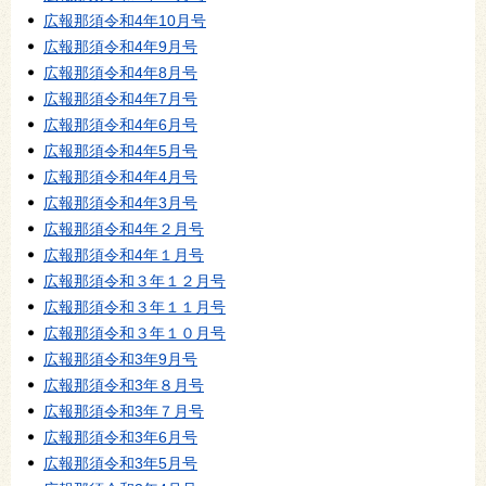
広報那須令和4年10月号
広報那須令和4年9月号
広報那須令和4年8月号
広報那須令和4年7月号
広報那須令和4年6月号
広報那須令和4年5月号
広報那須令和4年4月号
広報那須令和4年3月号
広報那須令和4年２月号
広報那須令和4年１月号
広報那須令和３年１２月号
広報那須令和３年１１月号
広報那須令和３年１０月号
広報那須令和3年9月号
広報那須令和3年８月号
広報那須令和3年７月号
広報那須令和3年6月号
広報那須令和3年5月号