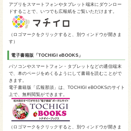
アプリをスマートフォンやタブレット端末にダウンロー
ドすることで、いつでも広報紙をご覧いただけます。
（ロゴマークをクリックすると、別ウィンドウが開きま
す）
電子書籍版「
TOCHIGI eBOOKS
」
パソコンやスマートフォン・タブレットなどの通信端末
で、本のページをめくるようにして書籍を読むことがで
きます。
電子書籍版「広報那須」は、TOCHIGI eBOOKSのサイト
上で、無料閲覧ができます。
（ロゴマークをクリックすると、別ウィンドウが開きま