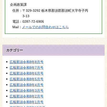
企画政策課
住所：
〒329-3292 栃木県那須郡那須町大字寺子丙
3-13
電話：
0287-72-6906
Mail：
メールでのお問合わせはこちら
カテゴリー
広報那須令和8年8月号
広報那須令和8年7月号
広報那須令和8年6月号
広報那須令和8年5月号
広報那須令和8年4月号
広報那須令和8年3月号
広報那須令和8年2月号
広報那須令和8年1月号