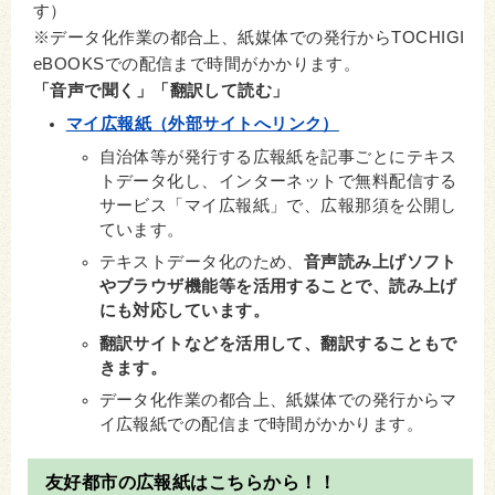
す）
※データ化作業の都合上、紙媒体での発行からTOCHIGI
eBOOKSでの配信まで時間がかかります。
「音声で聞く」「翻訳して読む」
マイ広報紙（外部サイトへリンク）
自治体等が発行する広報紙を記事ごとにテキス
トデータ化し、インターネットで無料配信する
サービス「マイ広報紙」で、広報那須を公開し
ています。
テキストデータ化のため、
音声読み上げソフト
やブラウザ機能等を活用することで、読み上げ
にも対応しています。
翻訳サイトなどを活用して、翻訳することもで
きます。
データ化作業の都合上、紙媒体での発行からマ
イ広報紙での配信まで時間がかかります。
友好都市の広報紙はこちらから！！