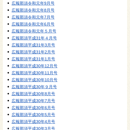
広報那須令和元年9月号
広報那須令和元年8月号
広報那須令和元年7月号
広報那須令和元年6月号
広報那須令和元年５月号
広報那須平成31年４月号
広報那須平成31年3月号
広報那須平成31年2月号
広報那須平成31年1月号
広報那須平成30年12月号
広報那須平成30年11月号
広報那須平成30年10月号
広報那須平成30年９月号
広報那須平成30年8月号
広報那須平成30年7月号
広報那須平成30年6月号
広報那須平成30年5月号
広報那須平成30年4月号
広報那須平成30年3月号