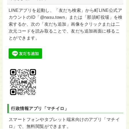
LINEアプリを起動し、「友だち検索」から町LINE公式ア
カウントのID「@nasu.town」または「那須町役場」を検
索するか、次の「友だち追加」画像をクリックまたは二
次元コードを読み取ることで、友だち追加画面に移るこ
とができます。
行政情報アプリ
「マチイロ」
スマートフォンやタブレット端末向けのアプリ「マチイ
ロ」で、無料閲覧ができます。