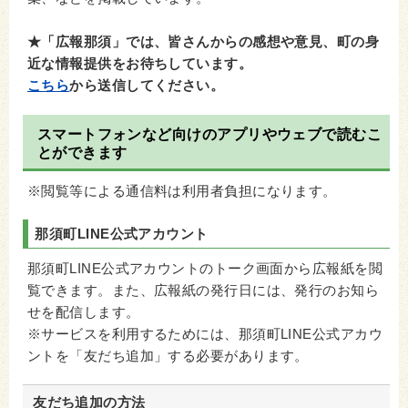
★「広報那須」では、皆さんからの感想や意見、町の身
近な情報提供をお待ちしています。
こちら
から送信してください。
スマートフォンなど向けのアプリやウェブで読むこ
とができます
※閲覧等による通信料は利用者負担になります。
那須町LINE公式アカウント
那須町LINE公式アカウントのトーク画面から広報紙を閲
覧できます。また、広報紙の発行日には、発行のお知ら
せを配信します。
※サービスを利用するためには、那須町LINE公式アカウ
ントを「友だち追加」する必要があります。
友だち追加の方法