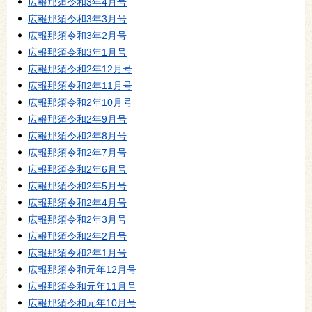
広報那須令和3年4月号
広報那須令和3年3月号
広報那須令和3年2月号
広報那須令和3年1月号
広報那須令和2年12月号
広報那須令和2年11月号
広報那須令和2年10月号
広報那須令和2年9月号
広報那須令和2年8月号
広報那須令和2年7月号
広報那須令和2年6月号
広報那須令和2年5月号
広報那須令和2年4月号
広報那須令和2年3月号
広報那須令和2年2月号
広報那須令和2年1月号
広報那須令和元年12月号
広報那須令和元年11月号
広報那須令和元年10月号