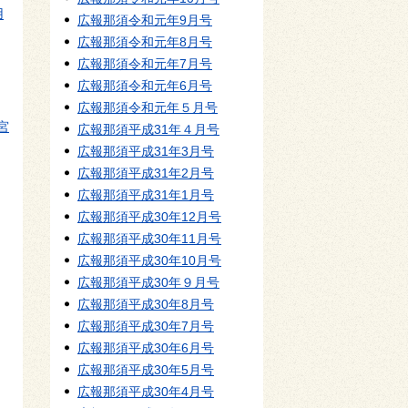
用
広報那須令和元年9月号
広報那須令和元年8月号
広報那須令和元年7月号
広報那須令和元年6月号
広報那須令和元年５月号
宮
広報那須平成31年４月号
広報那須平成31年3月号
広報那須平成31年2月号
広報那須平成31年1月号
広報那須平成30年12月号
広報那須平成30年11月号
広報那須平成30年10月号
広報那須平成30年９月号
広報那須平成30年8月号
広報那須平成30年7月号
広報那須平成30年6月号
広報那須平成30年5月号
広報那須平成30年4月号