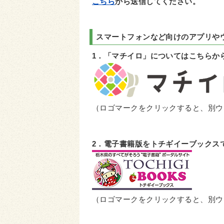
こちら
から送信してください。
スマートフォンなど向けのアプリや
1．「マチイロ」についてはこちらか
（ロゴマークをクリックすると、別ウ
2．電子書籍版をトチギイーブックス
（ロゴマークをクリックすると、別ウ