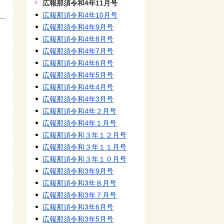
広報那須令和4年11月号
広報那須令和4年10月号
広報那須令和4年9月号
広報那須令和4年8月号
広報那須令和4年7月号
広報那須令和4年6月号
広報那須令和4年5月号
広報那須令和4年4月号
広報那須令和4年3月号
広報那須令和4年２月号
広報那須令和4年１月号
広報那須令和３年１２月号
広報那須令和３年１１月号
広報那須令和３年１０月号
広報那須令和3年9月号
広報那須令和3年８月号
広報那須令和3年７月号
広報那須令和3年6月号
広報那須令和3年5月号