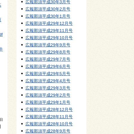
広報那須平成30年3月号
高
広報那須平成30年2月号
広報那須平成30年1月号
原
広報那須平成29年12月号
広報那須平成29年11月号
df
広報那須平成29年10月号
広報那須平成29年9月号
牛
広報那須平成29年8月号
広報那須平成29年7月号
広報那須平成29年6月号
広報那須平成29年5月号
広報那須平成29年4月号
広報那須平成29年3月号
広報那須平成29年2月号
広報那須平成29年1月号
広報那須平成28年12月号
広報那須平成28年11月号
7日
広報那須平成28年10月号
】
広報那須平成28年9月号