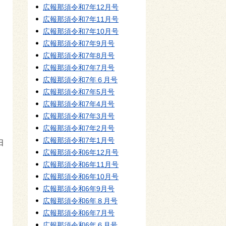
広報那須令和7年12月号
広報那須令和7年11月号
広報那須令和7年10月号
広報那須令和7年9月号
広報那須令和7年8月号
広報那須令和7年7月号
広報那須令和7年６月号
広報那須令和7年5月号
広報那須令和7年4月号
広報那須令和7年3月号
広報那須令和7年2月号
広報那須令和7年1月号
日
広報那須令和6年12月号
広報那須令和6年11月号
広報那須令和6年10月号
広報那須令和6年9月号
広報那須令和6年８月号
広報那須令和6年7月号
広報那須令和6年６月号