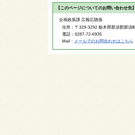
【このページについてのお問い合わせ先
企画政策課 広報広聴係
住所：
〒329-3292 栃木県那須郡那須
電話：
0287-72-6935
Mail：
メールでのお問合わせはこちら