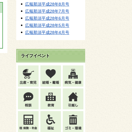
広報那須平成28年8月号
広報那須平成28年7月号
広報那須平成28年6月号
広報那須平成28年5月号
広報那須平成28年4月号
ライフイベント