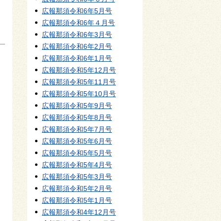
広報那須令和6年5月号
広報那須令和6年４月号
広報那須令和6年3月号
広報那須令和6年2月号
広報那須令和6年1月号
広報那須令和5年12月号
広報那須令和5年11月号
広報那須令和5年10月号
広報那須令和5年9月号
広報那須令和5年8月号
広報那須令和5年7月号
広報那須令和5年6月号
広報那須令和5年5月号
広報那須令和5年4月号
広報那須令和5年3月号
広報那須令和5年2月号
広報那須令和5年1月号
広報那須令和4年12月号