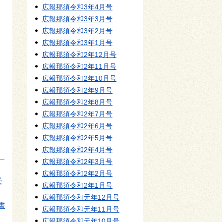
広報那須令和3年4月号
広報那須令和3年3月号
広報那須令和3年2月号
広報那須令和3年1月号
広報那須令和2年12月号
広報那須令和2年11月号
広報那須令和2年10月号
広報那須令和2年9月号
広報那須令和2年8月号
広報那須令和2年7月号
広報那須令和2年6月号
広報那須令和2年5月号
広報那須令和2年4月号
す
広報那須令和2年3月号
広報那須令和2年2月号
受
広報那須令和2年1月号
広報那須令和元年12月号
書
広報那須令和元年11月号
広報那須令和元年10月号