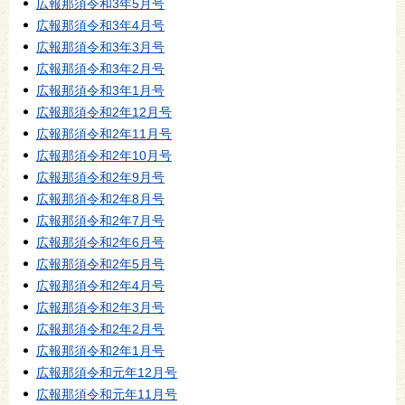
広報那須令和3年5月号
広報那須令和3年4月号
広報那須令和3年3月号
広報那須令和3年2月号
広報那須令和3年1月号
広報那須令和2年12月号
広報那須令和2年11月号
広報那須令和2年10月号
広報那須令和2年9月号
広報那須令和2年8月号
広報那須令和2年7月号
広報那須令和2年6月号
広報那須令和2年5月号
広報那須令和2年4月号
広報那須令和2年3月号
広報那須令和2年2月号
広報那須令和2年1月号
広報那須令和元年12月号
広報那須令和元年11月号