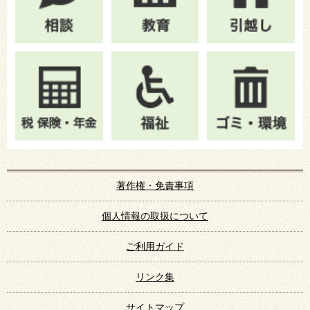
著作権・免責事項
個人情報の取扱について
ご利用ガイド
リンク集
サイトマップ