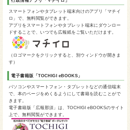
行政情報アプリ
「マチイロ」
スマートフォンやタブレット端末向けのアプリ「マチイ
ロ」で、無料閲覧ができます。
アプリをスマートフォンやタブレット端末にダウンロー
ドすることで、いつでも広報紙をご覧いただけます。
（ロゴマークをクリックすると、別ウィンドウが開きま
す）
電子書籍版「
TOCHIGI eBOOKS
」
パソコンやスマートフォン・タブレットなどの通信端末
で、本のページをめくるようにして書籍を読むことがで
きます。
電子書籍版「広報那須」は、TOCHIGI eBOOKSのサイト
上で、無料閲覧ができます。