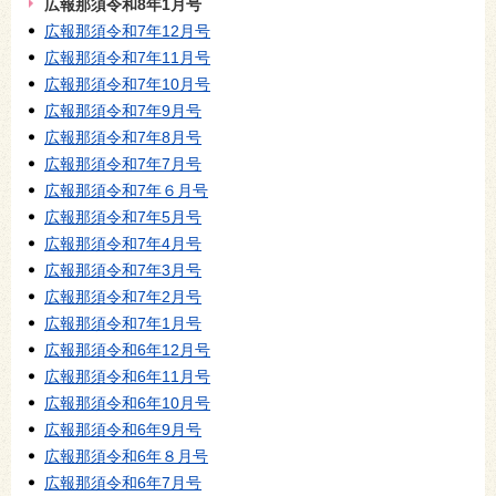
広報那須令和8年1月号
広報那須令和7年12月号
広報那須令和7年11月号
広報那須令和7年10月号
広報那須令和7年9月号
広報那須令和7年8月号
広報那須令和7年7月号
広報那須令和7年６月号
広報那須令和7年5月号
広報那須令和7年4月号
広報那須令和7年3月号
広報那須令和7年2月号
広報那須令和7年1月号
広報那須令和6年12月号
広報那須令和6年11月号
広報那須令和6年10月号
広報那須令和6年9月号
広報那須令和6年８月号
広報那須令和6年7月号