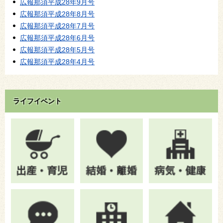
広報那須平成28年9月号
広報那須平成28年8月号
広報那須平成28年7月号
広報那須平成28年6月号
広報那須平成28年5月号
広報那須平成28年4月号
ライフイベント