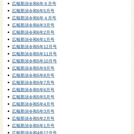
広報那須令和6年６月号
広報那須令和6年5月号
広報那須令和6年４月号
広報那須令和6年3月号
広報那須令和6年2月号
広報那須令和6年1月号
広報那須令和5年12月号
広報那須令和5年11月号
広報那須令和5年10月号
広報那須令和5年9月号
広報那須令和5年8月号
広報那須令和5年7月号
広報那須令和5年6月号
広報那須令和5年5月号
広報那須令和5年4月号
広報那須令和5年3月号
広報那須令和5年2月号
広報那須令和5年1月号
広報那須令和4年12月号