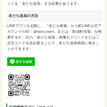
ントを「友だち追加」する必要があります。
友だち追加の方法
LINEアプリを起動し、「友だち検索」から町LINE公式ア
カウントのID「@nasu.town」または「那須町役場」を検
索するか、次の「友だち追加」画像をクリックまたは二
次元コードを読み取ることで、友だち追加画面に移るこ
とができます。