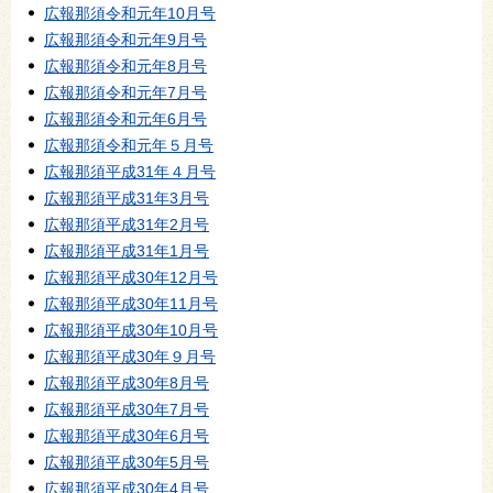
広報那須令和元年10月号
広報那須令和元年9月号
広報那須令和元年8月号
広報那須令和元年7月号
広報那須令和元年6月号
広報那須令和元年５月号
広報那須平成31年４月号
広報那須平成31年3月号
広報那須平成31年2月号
広報那須平成31年1月号
広報那須平成30年12月号
広報那須平成30年11月号
広報那須平成30年10月号
広報那須平成30年９月号
広報那須平成30年8月号
広報那須平成30年7月号
広報那須平成30年6月号
広報那須平成30年5月号
広報那須平成30年4月号