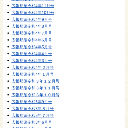
広報那須令和4年11月号
広報那須令和4年10月号
広報那須令和4年9月号
広報那須令和4年8月号
広報那須令和4年7月号
広報那須令和4年6月号
広報那須令和4年5月号
広報那須令和4年4月号
広報那須令和4年3月号
広報那須令和4年２月号
広報那須令和4年１月号
広報那須令和３年１２月号
広報那須令和３年１１月号
広報那須令和３年１０月号
広報那須令和3年9月号
広報那須令和3年８月号
広報那須令和3年７月号
広報那須令和3年6月号