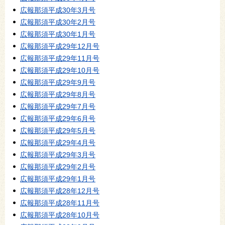
広報那須平成30年3月号
広報那須平成30年2月号
広報那須平成30年1月号
広報那須平成29年12月号
広報那須平成29年11月号
広報那須平成29年10月号
広報那須平成29年9月号
広報那須平成29年8月号
広報那須平成29年7月号
広報那須平成29年6月号
広報那須平成29年5月号
広報那須平成29年4月号
広報那須平成29年3月号
広報那須平成29年2月号
広報那須平成29年1月号
広報那須平成28年12月号
広報那須平成28年11月号
広報那須平成28年10月号