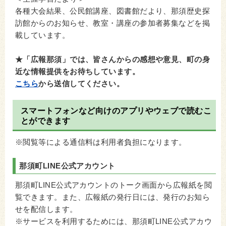
各種大会結果、公民館講座、図書館だより、那須歴史探
訪館からのお知らせ、教室・講座の参加者募集などを掲
載しています。
★「広報那須」では、皆さんからの感想や意見、町の身
近な情報提供をお待ちしています。
こちら
から送信してください。
スマートフォンなど向けのアプリやウェブで読むこ
とができます
※閲覧等による通信料は利用者負担になります。
那須町LINE公式アカウント
那須町LINE公式アカウントのトーク画面から広報紙を閲
覧できます。また、広報紙の発行日には、発行のお知ら
せを配信します。
※サービスを利用するためには、那須町LINE公式アカウ