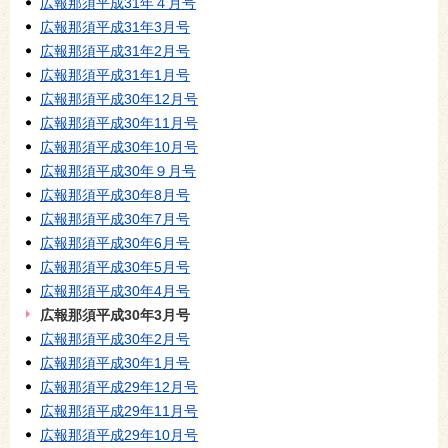
広報那須平成31年４月号
広報那須平成31年3月号
広報那須平成31年2月号
広報那須平成31年1月号
広報那須平成30年12月号
広報那須平成30年11月号
広報那須平成30年10月号
広報那須平成30年９月号
広報那須平成30年8月号
広報那須平成30年7月号
広報那須平成30年6月号
広報那須平成30年5月号
広報那須平成30年4月号
広報那須平成30年3月号
広報那須平成30年2月号
広報那須平成30年1月号
広報那須平成29年12月号
広報那須平成29年11月号
広報那須平成29年10月号