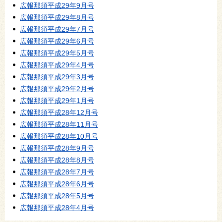
広報那須平成29年9月号
広報那須平成29年8月号
広報那須平成29年7月号
広報那須平成29年6月号
広報那須平成29年5月号
広報那須平成29年4月号
広報那須平成29年3月号
広報那須平成29年2月号
広報那須平成29年1月号
広報那須平成28年12月号
広報那須平成28年11月号
広報那須平成28年10月号
広報那須平成28年9月号
広報那須平成28年8月号
広報那須平成28年7月号
広報那須平成28年6月号
広報那須平成28年5月号
広報那須平成28年4月号