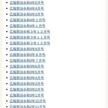
広報那須令和4年5月号
広報那須令和4年4月号
広報那須令和4年3月号
広報那須令和4年２月号
広報那須令和4年１月号
広報那須令和３年１２月号
広報那須令和３年１１月号
広報那須令和３年１０月号
広報那須令和3年9月号
広報那須令和3年８月号
広報那須令和3年７月号
広報那須令和3年6月号
広報那須令和3年5月号
広報那須令和3年4月号
広報那須令和3年3月号
広報那須令和3年2月号
広報那須令和3年1月号
広報那須令和2年12月号
広報那須令和2年11月号