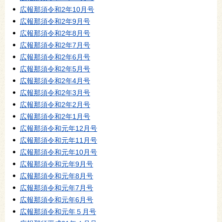
広報那須令和2年10月号
広報那須令和2年9月号
広報那須令和2年8月号
広報那須令和2年7月号
広報那須令和2年6月号
広報那須令和2年5月号
広報那須令和2年4月号
広報那須令和2年3月号
広報那須令和2年2月号
広報那須令和2年1月号
広報那須令和元年12月号
広報那須令和元年11月号
広報那須令和元年10月号
広報那須令和元年9月号
広報那須令和元年8月号
広報那須令和元年7月号
広報那須令和元年6月号
広報那須令和元年５月号