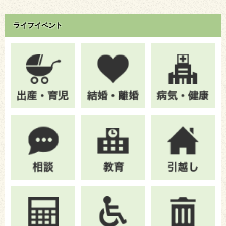
ライフイベント