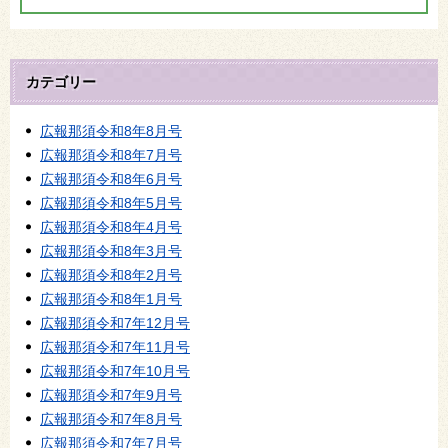
カテゴリー
広報那須令和8年8月号
広報那須令和8年7月号
広報那須令和8年6月号
広報那須令和8年5月号
広報那須令和8年4月号
広報那須令和8年3月号
広報那須令和8年2月号
広報那須令和8年1月号
広報那須令和7年12月号
広報那須令和7年11月号
広報那須令和7年10月号
広報那須令和7年9月号
広報那須令和7年8月号
広報那須令和7年7月号