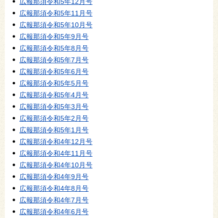
広報那須令和5年12月号
広報那須令和5年11月号
広報那須令和5年10月号
広報那須令和5年9月号
広報那須令和5年8月号
広報那須令和5年7月号
広報那須令和5年6月号
広報那須令和5年5月号
広報那須令和5年4月号
広報那須令和5年3月号
広報那須令和5年2月号
広報那須令和5年1月号
広報那須令和4年12月号
広報那須令和4年11月号
広報那須令和4年10月号
広報那須令和4年9月号
広報那須令和4年8月号
広報那須令和4年7月号
広報那須令和4年6月号