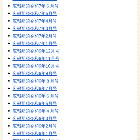
広報那須令和7年６月号
広報那須令和7年5月号
広報那須令和7年4月号
広報那須令和7年3月号
広報那須令和7年2月号
広報那須令和7年1月号
広報那須令和6年12月号
広報那須令和6年11月号
広報那須令和6年10月号
広報那須令和6年9月号
広報那須令和6年８月号
広報那須令和6年7月号
広報那須令和6年６月号
広報那須令和6年5月号
広報那須令和6年４月号
広報那須令和6年3月号
広報那須令和6年2月号
広報那須令和6年1月号