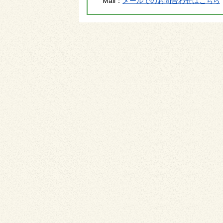
Mail：
メールでのお問合わせはこちら