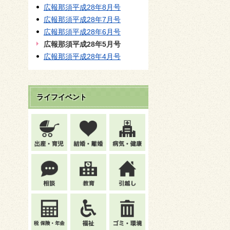
広報那須平成28年8月号
広報那須平成28年7月号
広報那須平成28年6月号
広報那須平成28年5月号
広報那須平成28年4月号
ライフイベント