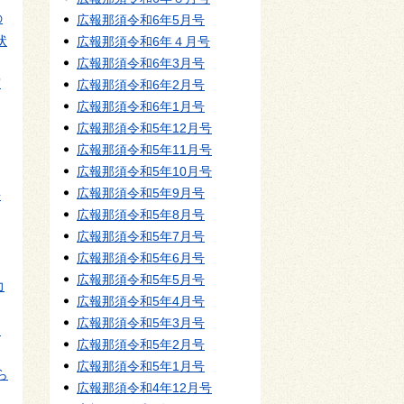
の
広報那須令和6年5月号
状
広報那須令和6年４月号
広報那須令和6年3月号
実
広報那須令和6年2月号
広報那須令和6年1月号
広報那須令和5年12月号
広報那須令和5年11月号
広報那須令和5年10月号
広報那須令和5年9月号
長
広報那須令和5年8月号
広報那須令和5年7月号
広報那須令和5年6月号
広報那須令和5年5月号
力
広報那須令和5年4月号
広報那須令和5年3月号
・
広報那須令和5年2月号
広報那須令和5年1月号
ら
広報那須令和4年12月号