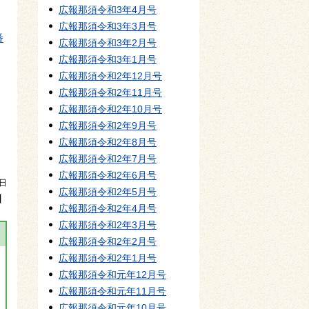
広報那須令和3年4月号
広報那須令和3年3月号
番
広報那須令和3年2月号
広報那須令和3年1月号
広報那須令和2年12月号
広報那須令和2年11月号
広報那須令和2年10月号
広報那須令和2年9月号
広報那須令和2年8月号
広報那須令和2年7月号
広報那須令和2年6月号
7日
広報那須令和2年5月号
】
広報那須令和2年4月号
広報那須令和2年3月号
広報那須令和2年2月号
広報那須令和2年1月号
広報那須令和元年12月号
広報那須令和元年11月号
広報那須令和元年10月号