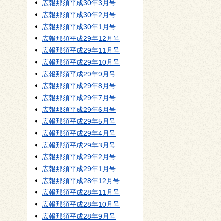
広報那須平成30年3月号
広報那須平成30年2月号
広報那須平成30年1月号
広報那須平成29年12月号
広報那須平成29年11月号
広報那須平成29年10月号
広報那須平成29年9月号
広報那須平成29年8月号
広報那須平成29年7月号
広報那須平成29年6月号
広報那須平成29年5月号
広報那須平成29年4月号
広報那須平成29年3月号
広報那須平成29年2月号
広報那須平成29年1月号
広報那須平成28年12月号
広報那須平成28年11月号
広報那須平成28年10月号
広報那須平成28年9月号