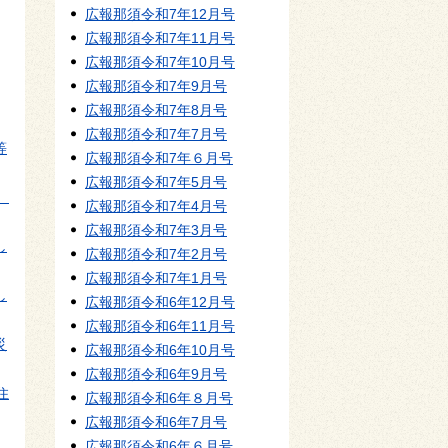
広報那須令和7年12月号
広報那須令和7年11月号
広報那須令和7年10月号
広報那須令和7年9月号
広報那須令和7年8月号
広報那須令和7年7月号
等
広報那須令和7年６月号
広報那須令和7年5月号
）
広報那須令和7年4月号
広報那須令和7年3月号
し
広報那須令和7年2月号
広報那須令和7年1月号
し
広報那須令和6年12月号
広報那須令和6年11月号
災
広報那須令和6年10月号
広報那須令和6年9月号
住
広報那須令和6年８月号
広報那須令和6年7月号
広報那須令和6年６月号