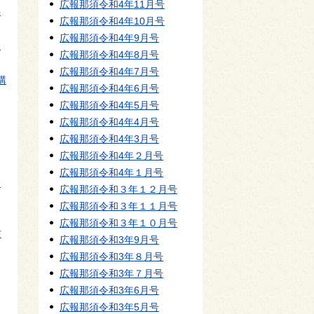
広報那須令和4年11月号
事
広報那須令和4年10月号
広報那須令和4年9月号
テ
広報那須令和4年8月号
広報那須令和4年7月号
講
広報那須令和4年6月号
広報那須令和4年5月号
広報那須令和4年4月号
広報那須令和4年3月号
広報那須令和4年２月号
広報那須令和4年１月号
分
広報那須令和３年１２月号
広報那須令和３年１１月号
広報那須令和３年１０月号
防
広報那須令和3年9月号
広報那須令和3年８月号
広報那須令和3年７月号
広報那須令和3年6月号
広報那須令和3年5月号