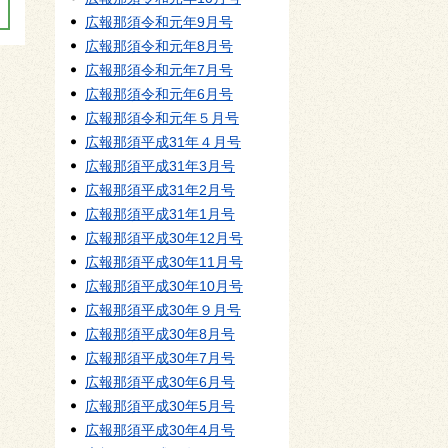
広報那須令和元年9月号
広報那須令和元年8月号
広報那須令和元年7月号
広報那須令和元年6月号
広報那須令和元年５月号
広報那須平成31年４月号
広報那須平成31年3月号
広報那須平成31年2月号
広報那須平成31年1月号
広報那須平成30年12月号
広報那須平成30年11月号
広報那須平成30年10月号
広報那須平成30年９月号
広報那須平成30年8月号
広報那須平成30年7月号
広報那須平成30年6月号
広報那須平成30年5月号
広報那須平成30年4月号