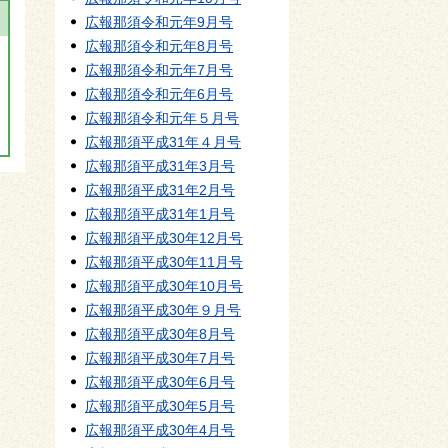
広報那須令和元年9月号
広報那須令和元年8月号
広報那須令和元年7月号
広報那須令和元年6月号
広報那須令和元年５月号
広報那須平成31年４月号
広報那須平成31年3月号
広報那須平成31年2月号
広報那須平成31年1月号
広報那須平成30年12月号
広報那須平成30年11月号
広報那須平成30年10月号
広報那須平成30年９月号
広報那須平成30年8月号
広報那須平成30年7月号
広報那須平成30年6月号
広報那須平成30年5月号
広報那須平成30年4月号