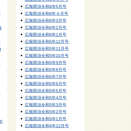
広報那須令和6年5月号
づ
広報那須令和6年４月号
広報那須令和6年3月号
広報那須令和6年2月号
録
広報那須令和6年1月号
広報那須令和5年12月号
ミ
広報那須令和5年11月号
f
広報那須令和5年10月号
広報那須令和5年9月号
ル
広報那須令和5年8月号
広報那須令和5年7月号
広報那須令和5年6月号
広報那須令和5年5月号
～
広報那須令和5年4月号
広報那須令和5年3月号
広報那須令和5年2月号
広報那須令和5年1月号
ポ
広報那須令和4年12月号