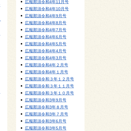
広報那須令和4年11月号
告
広報那須令和4年10月号
広報那須令和4年9月号
月
広報那須令和4年8月号
広報那須令和4年7月号
・
広報那須令和4年6月号
広報那須令和4年5月号
広報那須令和4年4月号
広報那須令和4年3月号
広報那須令和4年２月号
広報那須令和4年１月号
広報那須令和３年１２月号
広報那須令和３年１１月号
イ
広報那須令和３年１０月号
広報那須令和3年9月号
広報那須令和3年８月号
広報那須令和3年７月号
広報那須令和3年6月号
広報那須令和3年5月号