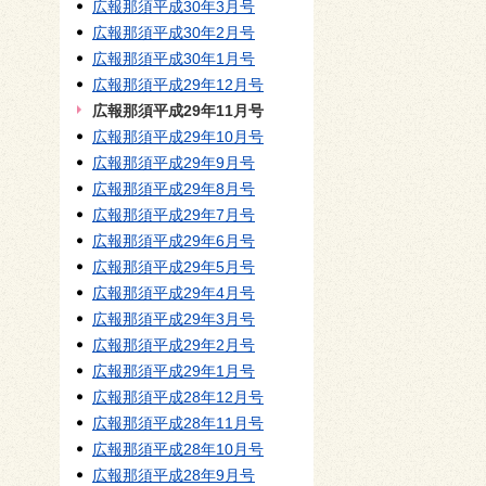
広報那須平成30年3月号
広報那須平成30年2月号
広報那須平成30年1月号
広報那須平成29年12月号
広報那須平成29年11月号
広報那須平成29年10月号
広報那須平成29年9月号
広報那須平成29年8月号
広報那須平成29年7月号
広報那須平成29年6月号
広報那須平成29年5月号
広報那須平成29年4月号
広報那須平成29年3月号
広報那須平成29年2月号
広報那須平成29年1月号
広報那須平成28年12月号
広報那須平成28年11月号
広報那須平成28年10月号
広報那須平成28年9月号