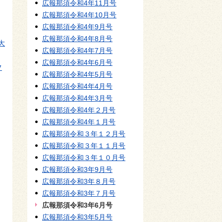
広報那須令和4年11月号
広報那須令和4年10月号
広報那須令和4年9月号
広報那須令和4年8月号
大
広報那須令和4年7月号
広報那須令和4年6月号
フ
広報那須令和4年5月号
広報那須令和4年4月号
広報那須令和4年3月号
広報那須令和4年２月号
広報那須令和4年１月号
広報那須令和３年１２月号
広報那須令和３年１１月号
広報那須令和３年１０月号
広報那須令和3年9月号
広報那須令和3年８月号
広報那須令和3年７月号
広報那須令和3年6月号
広報那須令和3年5月号