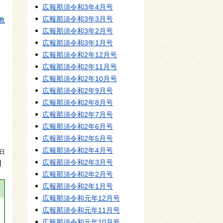
広報那須令和3年4月号
広報那須令和3年3月号
教
広報那須令和3年2月号
広報那須令和3年1月号
広報那須令和2年12月号
広報那須令和2年11月号
広報那須令和2年10月号
広報那須令和2年9月号
広報那須令和2年8月号
広報那須令和2年7月号
広報那須令和2年6月号
広報那須令和2年5月号
広報那須令和2年4月号
9日
広報那須令和2年3月号
】
広報那須令和2年2月号
広報那須令和2年1月号
広報那須令和元年12月号
広報那須令和元年11月号
広報那須令和元年10月号