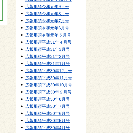
広報那須令和元年9月号
広報那須令和元年8月号
広報那須令和元年7月号
広報那須令和元年6月号
広報那須令和元年５月号
広報那須平成31年４月号
広報那須平成31年3月号
広報那須平成31年2月号
広報那須平成31年1月号
広報那須平成30年12月号
広報那須平成30年11月号
広報那須平成30年10月号
広報那須平成30年９月号
広報那須平成30年8月号
広報那須平成30年7月号
広報那須平成30年6月号
広報那須平成30年5月号
広報那須平成30年4月号