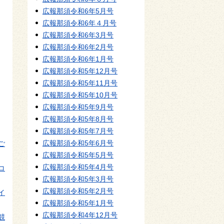
広報那須令和6年5月号
広報那須令和6年４月号
広報那須令和6年3月号
広報那須令和6年2月号
広報那須令和6年1月号
広報那須令和5年12月号
広報那須令和5年11月号
広報那須令和5年10月号
広報那須令和5年9月号
広報那須令和5年8月号
広報那須令和5年7月号
広報那須令和5年6月号
ご
広報那須令和5年5月号
広報那須令和5年4月号
コ
広報那須令和5年3月号
広報那須令和5年2月号
イ
広報那須令和5年1月号
広報那須令和4年12月号
競