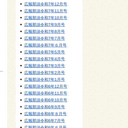
広報那須令和7年12月号
広報那須令和7年11月号
広報那須令和7年10月号
広報那須令和7年9月号
広報那須令和7年8月号
広報那須令和7年7月号
広報那須令和7年６月号
広報那須令和7年5月号
広報那須令和7年4月号
広報那須令和7年3月号
広報那須令和7年2月号
広報那須令和7年1月号
広報那須令和6年12月号
広報那須令和6年11月号
広報那須令和6年10月号
広報那須令和6年9月号
広報那須令和6年８月号
広報那須令和6年7月号
広報那須令和6年６月号