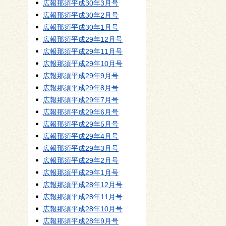
広報那須平成30年3月号
広報那須平成30年2月号
広報那須平成30年1月号
広報那須平成29年12月号
広報那須平成29年11月号
広報那須平成29年10月号
広報那須平成29年9月号
広報那須平成29年8月号
広報那須平成29年7月号
広報那須平成29年6月号
広報那須平成29年5月号
広報那須平成29年4月号
広報那須平成29年3月号
広報那須平成29年2月号
広報那須平成29年1月号
広報那須平成28年12月号
広報那須平成28年11月号
広報那須平成28年10月号
広報那須平成28年9月号