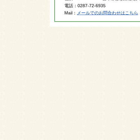
電話：
0287-72-6935
Mail：
メールでのお問合わせはこちら