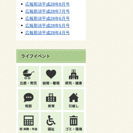
広報那須平成28年8月号
広報那須平成28年7月号
広報那須平成28年6月号
広報那須平成28年5月号
広報那須平成28年4月号
ライフイベント