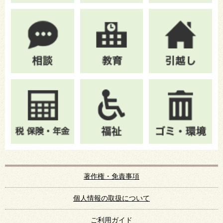
著作権・免責事項
個人情報の取扱について
ご利用ガイド