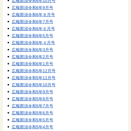
広報那須令和6年10月号
広報那須令和6年9月号
広報那須令和6年８月号
広報那須令和6年7月号
広報那須令和6年６月号
広報那須令和6年5月号
広報那須令和6年４月号
広報那須令和6年3月号
広報那須令和6年2月号
広報那須令和6年1月号
広報那須令和5年12月号
広報那須令和5年11月号
広報那須令和5年10月号
広報那須令和5年9月号
広報那須令和5年8月号
広報那須令和5年7月号
広報那須令和5年6月号
広報那須令和5年5月号
広報那須令和5年4月号