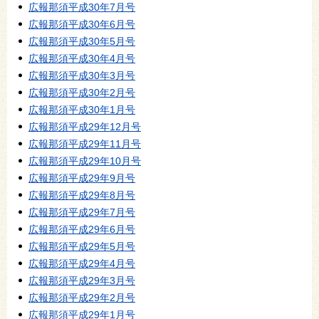
広報那須平成30年7月号
広報那須平成30年6月号
広報那須平成30年5月号
広報那須平成30年4月号
広報那須平成30年3月号
広報那須平成30年2月号
広報那須平成30年1月号
広報那須平成29年12月号
広報那須平成29年11月号
広報那須平成29年10月号
広報那須平成29年9月号
広報那須平成29年8月号
広報那須平成29年7月号
広報那須平成29年6月号
広報那須平成29年5月号
広報那須平成29年4月号
広報那須平成29年3月号
広報那須平成29年2月号
広報那須平成29年1月号