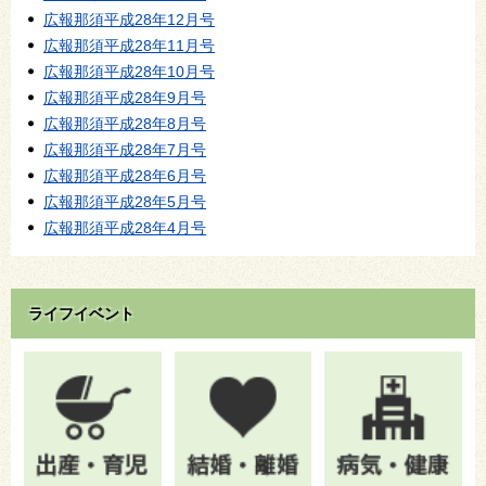
広報那須平成28年12月号
広報那須平成28年11月号
広報那須平成28年10月号
広報那須平成28年9月号
広報那須平成28年8月号
広報那須平成28年7月号
広報那須平成28年6月号
広報那須平成28年5月号
広報那須平成28年4月号
ライフイベント