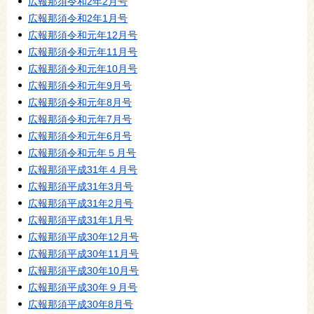
広報那須令和2年2月号
広報那須令和2年1月号
広報那須令和元年12月号
広報那須令和元年11月号
広報那須令和元年10月号
広報那須令和元年9月号
広報那須令和元年8月号
広報那須令和元年7月号
広報那須令和元年6月号
広報那須令和元年５月号
広報那須平成31年４月号
広報那須平成31年3月号
広報那須平成31年2月号
広報那須平成31年1月号
広報那須平成30年12月号
広報那須平成30年11月号
広報那須平成30年10月号
広報那須平成30年９月号
広報那須平成30年8月号