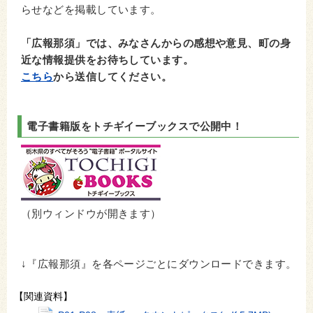
らせなどを掲載しています。
「広報那須」では、みなさんからの感想や意見、町の身
近な情報提供をお待ちしています。
こちら
から送信してください。
電子書籍版をトチギイーブックスで公開中！
（別ウィンドウが開きます）
↓『広報那須』を各ページごとにダウンロードできます。
【関連資料】