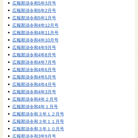
広報那須令和5年3月号
広報那須令和5年2月号
広報那須令和5年1月号
広報那須令和4年12月号
広報那須令和4年11月号
広報那須令和4年10月号
広報那須令和4年9月号
広報那須令和4年8月号
広報那須令和4年7月号
広報那須令和4年6月号
広報那須令和4年5月号
広報那須令和4年4月号
広報那須令和4年3月号
広報那須令和4年２月号
広報那須令和4年１月号
広報那須令和３年１２月号
広報那須令和３年１１月号
広報那須令和３年１０月号
広報那須令和3年9月号