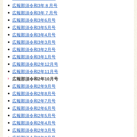
広報那須令和3年８月号
広報那須令和3年７月号
広報那須令和3年6月号
広報那須令和3年5月号
広報那須令和3年4月号
広報那須令和3年3月号
広報那須令和3年2月号
広報那須令和3年1月号
広報那須令和2年12月号
広報那須令和2年11月号
広報那須令和2年10月号
広報那須令和2年9月号
広報那須令和2年8月号
広報那須令和2年7月号
広報那須令和2年6月号
広報那須令和2年5月号
広報那須令和2年4月号
広報那須令和2年3月号