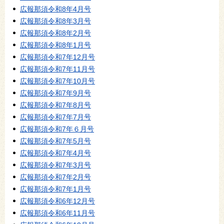
広報那須令和8年4月号
広報那須令和8年3月号
広報那須令和8年2月号
広報那須令和8年1月号
広報那須令和7年12月号
広報那須令和7年11月号
広報那須令和7年10月号
広報那須令和7年9月号
広報那須令和7年8月号
広報那須令和7年7月号
広報那須令和7年６月号
広報那須令和7年5月号
広報那須令和7年4月号
広報那須令和7年3月号
広報那須令和7年2月号
広報那須令和7年1月号
広報那須令和6年12月号
広報那須令和6年11月号