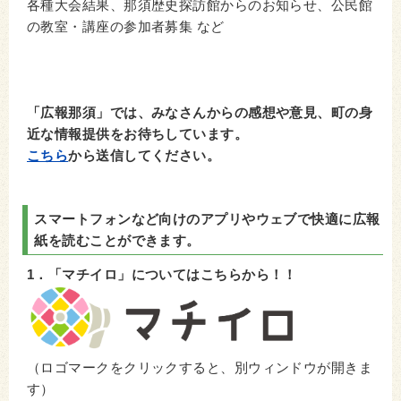
各種大会結果、那須歴史探訪館からのお知らせ、公民館
の教室・講座の参加者募集 など
「広報那須」では、みなさんからの感想や意見、町の身
近な情報提供をお待ちしています。
こちら
から送信してください。
スマートフォンなど向けのアプリやウェブで快適に広報
紙を読むことができます。
1．「マチイロ」についてはこちらから！！
（ロゴマークをクリックすると、別ウィンドウが開きま
す）