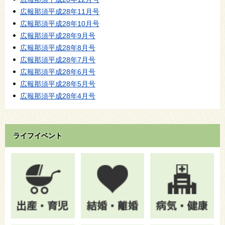
広報那須平成28年11月号
広報那須平成28年10月号
広報那須平成28年9月号
広報那須平成28年8月号
広報那須平成28年7月号
広報那須平成28年6月号
広報那須平成28年5月号
広報那須平成28年4月号
ライフイベント