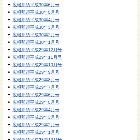
広報那須平成30年6月号
広報那須平成30年5月号
広報那須平成30年4月号
広報那須平成30年3月号
広報那須平成30年2月号
広報那須平成30年1月号
広報那須平成29年12月号
広報那須平成29年11月号
広報那須平成29年10月号
広報那須平成29年9月号
広報那須平成29年8月号
広報那須平成29年7月号
広報那須平成29年6月号
広報那須平成29年5月号
広報那須平成29年4月号
広報那須平成29年3月号
広報那須平成29年2月号
広報那須平成29年1月号
広報那須平成28年12月号