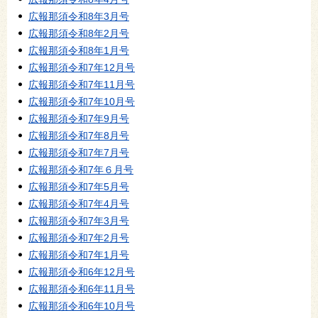
広報那須令和8年3月号
広報那須令和8年2月号
広報那須令和8年1月号
広報那須令和7年12月号
広報那須令和7年11月号
広報那須令和7年10月号
広報那須令和7年9月号
広報那須令和7年8月号
広報那須令和7年7月号
広報那須令和7年６月号
広報那須令和7年5月号
広報那須令和7年4月号
広報那須令和7年3月号
広報那須令和7年2月号
広報那須令和7年1月号
広報那須令和6年12月号
広報那須令和6年11月号
広報那須令和6年10月号