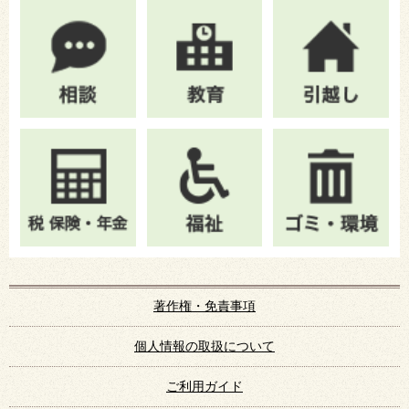
著作権・免責事項
個人情報の取扱について
ご利用ガイド