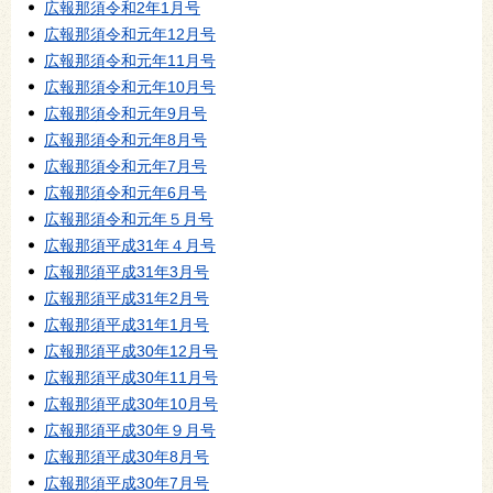
広報那須令和2年1月号
広報那須令和元年12月号
広報那須令和元年11月号
広報那須令和元年10月号
広報那須令和元年9月号
広報那須令和元年8月号
広報那須令和元年7月号
広報那須令和元年6月号
広報那須令和元年５月号
広報那須平成31年４月号
広報那須平成31年3月号
広報那須平成31年2月号
広報那須平成31年1月号
広報那須平成30年12月号
広報那須平成30年11月号
広報那須平成30年10月号
広報那須平成30年９月号
広報那須平成30年8月号
広報那須平成30年7月号