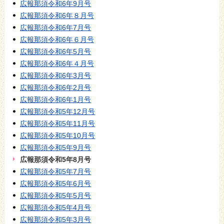
広報那須令和6年9月号
広報那須令和6年８月号
広報那須令和6年7月号
広報那須令和6年６月号
広報那須令和6年5月号
広報那須令和6年４月号
広報那須令和6年3月号
広報那須令和6年2月号
広報那須令和6年1月号
広報那須令和5年12月号
広報那須令和5年11月号
広報那須令和5年10月号
広報那須令和5年9月号
広報那須令和5年8月号
広報那須令和5年7月号
広報那須令和5年6月号
広報那須令和5年5月号
広報那須令和5年4月号
広報那須令和5年3月号