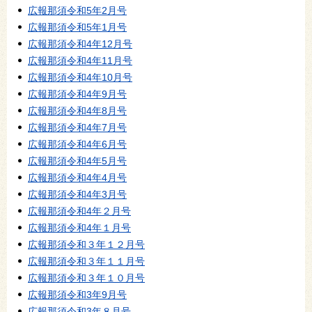
広報那須令和5年2月号
広報那須令和5年1月号
広報那須令和4年12月号
広報那須令和4年11月号
広報那須令和4年10月号
広報那須令和4年9月号
広報那須令和4年8月号
広報那須令和4年7月号
広報那須令和4年6月号
広報那須令和4年5月号
広報那須令和4年4月号
広報那須令和4年3月号
広報那須令和4年２月号
広報那須令和4年１月号
広報那須令和３年１２月号
広報那須令和３年１１月号
広報那須令和３年１０月号
広報那須令和3年9月号
広報那須令和3年８月号