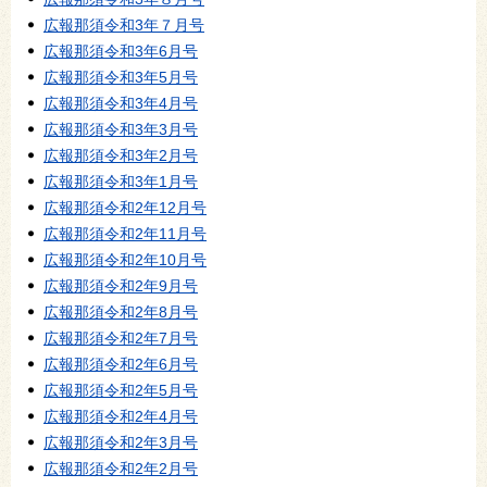
広報那須令和3年７月号
広報那須令和3年6月号
広報那須令和3年5月号
広報那須令和3年4月号
広報那須令和3年3月号
広報那須令和3年2月号
広報那須令和3年1月号
広報那須令和2年12月号
広報那須令和2年11月号
広報那須令和2年10月号
広報那須令和2年9月号
広報那須令和2年8月号
広報那須令和2年7月号
広報那須令和2年6月号
広報那須令和2年5月号
広報那須令和2年4月号
広報那須令和2年3月号
広報那須令和2年2月号