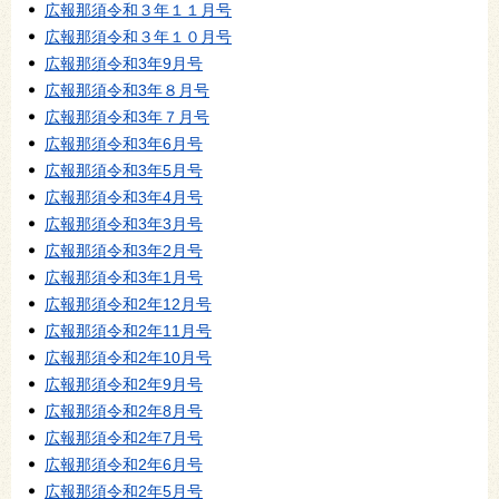
広報那須令和３年１１月号
広報那須令和３年１０月号
広報那須令和3年9月号
広報那須令和3年８月号
広報那須令和3年７月号
広報那須令和3年6月号
広報那須令和3年5月号
広報那須令和3年4月号
広報那須令和3年3月号
広報那須令和3年2月号
広報那須令和3年1月号
広報那須令和2年12月号
広報那須令和2年11月号
広報那須令和2年10月号
広報那須令和2年9月号
広報那須令和2年8月号
広報那須令和2年7月号
広報那須令和2年6月号
広報那須令和2年5月号