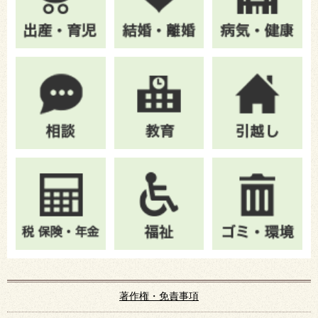
著作権・免責事項