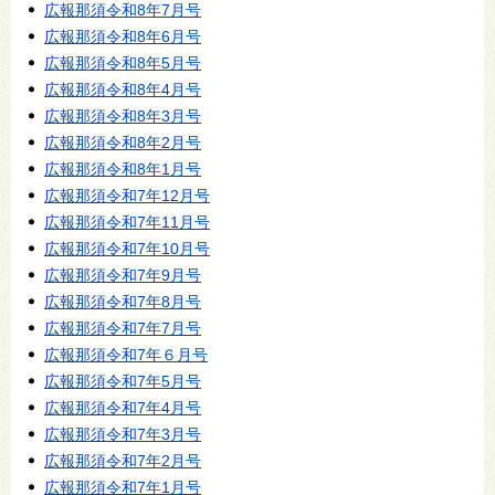
広報那須令和8年7月号
広報那須令和8年6月号
広報那須令和8年5月号
広報那須令和8年4月号
広報那須令和8年3月号
広報那須令和8年2月号
広報那須令和8年1月号
広報那須令和7年12月号
広報那須令和7年11月号
広報那須令和7年10月号
広報那須令和7年9月号
広報那須令和7年8月号
広報那須令和7年7月号
広報那須令和7年６月号
広報那須令和7年5月号
広報那須令和7年4月号
広報那須令和7年3月号
広報那須令和7年2月号
広報那須令和7年1月号