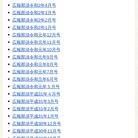
広報那須令和2年4月号
広報那須令和2年3月号
広報那須令和2年2月号
広報那須令和2年1月号
広報那須令和元年12月号
広報那須令和元年11月号
広報那須令和元年10月号
広報那須令和元年9月号
広報那須令和元年8月号
広報那須令和元年7月号
広報那須令和元年6月号
広報那須令和元年５月号
広報那須平成31年４月号
広報那須平成31年3月号
広報那須平成31年2月号
広報那須平成31年1月号
広報那須平成30年12月号
広報那須平成30年11月号