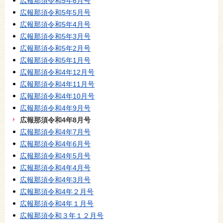
広報那須令和5年6月号
広報那須令和5年5月号
広報那須令和5年4月号
広報那須令和5年3月号
広報那須令和5年2月号
広報那須令和5年1月号
広報那須令和4年12月号
広報那須令和4年11月号
広報那須令和4年10月号
広報那須令和4年9月号
広報那須令和4年8月号
広報那須令和4年7月号
広報那須令和4年6月号
広報那須令和4年5月号
広報那須令和4年4月号
広報那須令和4年3月号
広報那須令和4年２月号
広報那須令和4年１月号
広報那須令和３年１２月号