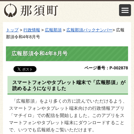
トップ
>
行政情報
>
広報那須
>
広報那須バックナンバー
> 広報
那須令和4年8月号
広報那須令和4年8月号
ページ番号：P-002878
スマートフォンやタブレット端末で「広報那須」が
読めるようになりました
「広報那須」をより多くの方に読んでいただけるよう、
スマートフォンやタブレット端末向けの行政情報アプリ
「マチイロ」での配信を開始しました。このアプリをス
マートフォンやタブレット端末にダウンロードすること
で、いつでも広報紙をご覧いただけます。