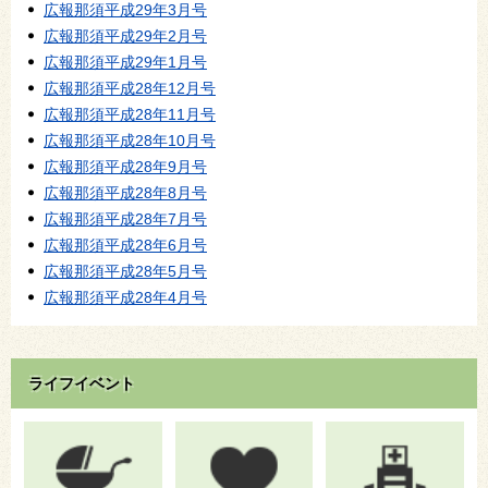
広報那須平成29年3月号
広報那須平成29年2月号
広報那須平成29年1月号
広報那須平成28年12月号
広報那須平成28年11月号
広報那須平成28年10月号
広報那須平成28年9月号
広報那須平成28年8月号
広報那須平成28年7月号
広報那須平成28年6月号
広報那須平成28年5月号
広報那須平成28年4月号
ライフイベント