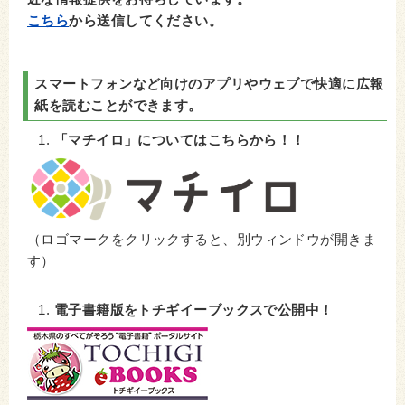
こちら
から送信してください。
スマートフォンなど向けのアプリやウェブで快適に広報
紙を読むことができます。
「マチイロ」についてはこちらから！！
（ロゴマークをクリックすると、別ウィンドウが開きま
す）
電子書籍版をトチギイーブックスで公開中！