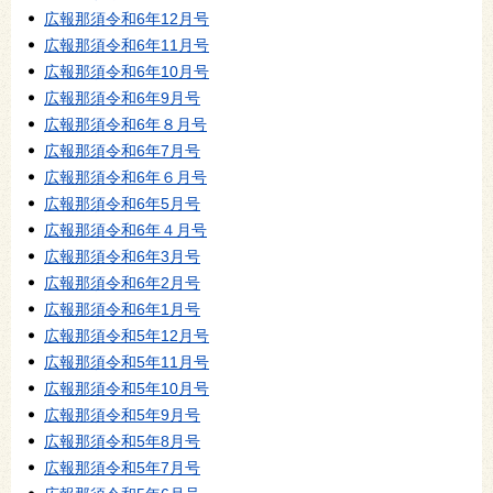
広報那須令和6年12月号
広報那須令和6年11月号
広報那須令和6年10月号
広報那須令和6年9月号
広報那須令和6年８月号
広報那須令和6年7月号
広報那須令和6年６月号
広報那須令和6年5月号
広報那須令和6年４月号
広報那須令和6年3月号
広報那須令和6年2月号
広報那須令和6年1月号
広報那須令和5年12月号
広報那須令和5年11月号
広報那須令和5年10月号
広報那須令和5年9月号
広報那須令和5年8月号
広報那須令和5年7月号