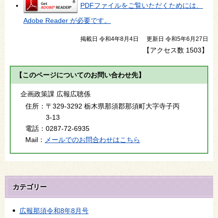
PDFファイルをご覧いただくためには、
Adobe Reader が必要です。
掲載日 令和4年8月4日
更新日 令和5年6月27日
【アクセス数
1503
】
【このページについてのお問い合わせ先】
企画政策課 広報広聴係
住所：
〒329-3292 栃木県那須郡那須町大字寺子丙
3-13
電話：
0287-72-6935
Mail：
メールでのお問合わせはこちら
カテゴリー
広報那須令和8年8月号