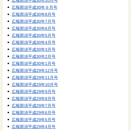
広報那須平成30年10月号
広報那須平成30年９月号
広報那須平成30年8月号
広報那須平成30年7月号
広報那須平成30年6月号
広報那須平成30年5月号
広報那須平成30年4月号
広報那須平成30年3月号
広報那須平成30年2月号
広報那須平成30年1月号
広報那須平成29年12月号
広報那須平成29年11月号
広報那須平成29年10月号
広報那須平成29年9月号
広報那須平成29年8月号
広報那須平成29年7月号
広報那須平成29年6月号
広報那須平成29年5月号
広報那須平成29年4月号