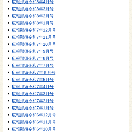
広報那須令和8年4月号
広報那須令和8年3月号
広報那須令和8年2月号
広報那須令和8年1月号
広報那須令和7年12月号
広報那須令和7年11月号
広報那須令和7年10月号
広報那須令和7年9月号
広報那須令和7年8月号
広報那須令和7年7月号
広報那須令和7年６月号
広報那須令和7年5月号
広報那須令和7年4月号
広報那須令和7年3月号
広報那須令和7年2月号
広報那須令和7年1月号
広報那須令和6年12月号
広報那須令和6年11月号
広報那須令和6年10月号