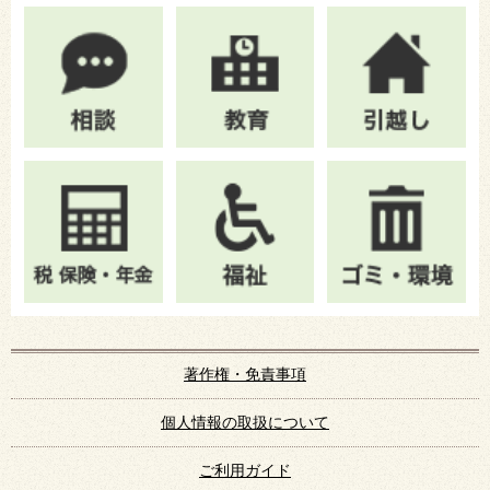
著作権・免責事項
個人情報の取扱について
ご利用ガイド