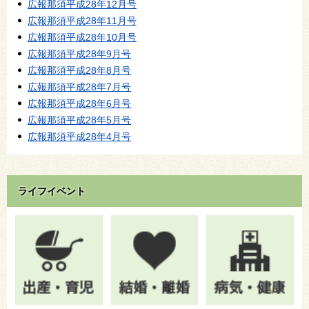
広報那須平成28年12月号
広報那須平成28年11月号
広報那須平成28年10月号
広報那須平成28年9月号
広報那須平成28年8月号
広報那須平成28年7月号
広報那須平成28年6月号
広報那須平成28年5月号
広報那須平成28年4月号
ライフイベント