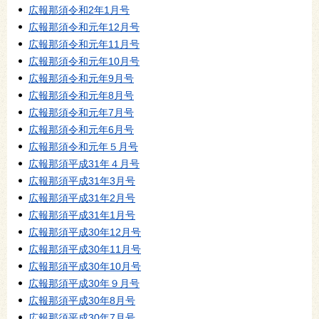
広報那須令和2年1月号
広報那須令和元年12月号
広報那須令和元年11月号
広報那須令和元年10月号
広報那須令和元年9月号
広報那須令和元年8月号
広報那須令和元年7月号
広報那須令和元年6月号
広報那須令和元年５月号
広報那須平成31年４月号
広報那須平成31年3月号
広報那須平成31年2月号
広報那須平成31年1月号
広報那須平成30年12月号
広報那須平成30年11月号
広報那須平成30年10月号
広報那須平成30年９月号
広報那須平成30年8月号
広報那須平成30年7月号