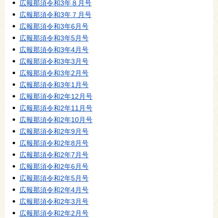
広報那須令和3年８月号
広報那須令和3年７月号
広報那須令和3年6月号
広報那須令和3年5月号
広報那須令和3年4月号
広報那須令和3年3月号
広報那須令和3年2月号
広報那須令和3年1月号
広報那須令和2年12月号
広報那須令和2年11月号
広報那須令和2年10月号
広報那須令和2年9月号
広報那須令和2年8月号
広報那須令和2年7月号
広報那須令和2年6月号
広報那須令和2年5月号
広報那須令和2年4月号
広報那須令和2年3月号
広報那須令和2年2月号