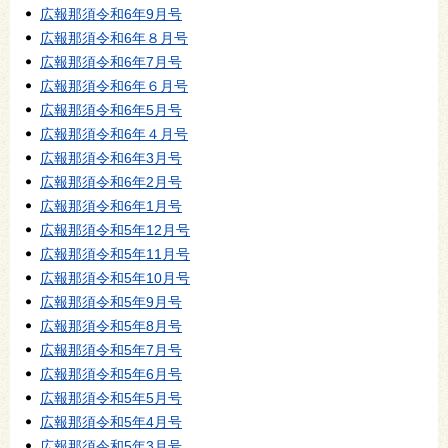
広報那須令和6年9月号
広報那須令和6年８月号
広報那須令和6年7月号
広報那須令和6年６月号
広報那須令和6年5月号
広報那須令和6年４月号
広報那須令和6年3月号
広報那須令和6年2月号
広報那須令和6年1月号
広報那須令和5年12月号
広報那須令和5年11月号
広報那須令和5年10月号
広報那須令和5年9月号
広報那須令和5年8月号
広報那須令和5年7月号
広報那須令和5年6月号
広報那須令和5年5月号
広報那須令和5年4月号
広報那須令和5年3月号