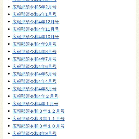
広報那須令和5年2月号
広報那須令和5年1月号
広報那須令和4年12月号
広報那須令和4年11月号
広報那須令和4年10月号
広報那須令和4年9月号
広報那須令和4年8月号
広報那須令和4年7月号
広報那須令和4年6月号
広報那須令和4年5月号
広報那須令和4年4月号
広報那須令和4年3月号
広報那須令和4年２月号
広報那須令和4年１月号
広報那須令和３年１２月号
広報那須令和３年１１月号
広報那須令和３年１０月号
広報那須令和3年9月号