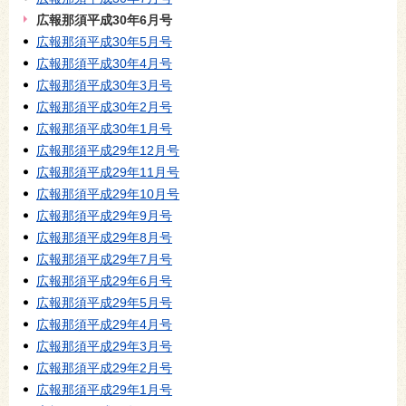
広報那須平成30年6月号
広報那須平成30年5月号
広報那須平成30年4月号
広報那須平成30年3月号
広報那須平成30年2月号
広報那須平成30年1月号
広報那須平成29年12月号
広報那須平成29年11月号
広報那須平成29年10月号
広報那須平成29年9月号
広報那須平成29年8月号
広報那須平成29年7月号
広報那須平成29年6月号
広報那須平成29年5月号
広報那須平成29年4月号
広報那須平成29年3月号
広報那須平成29年2月号
広報那須平成29年1月号