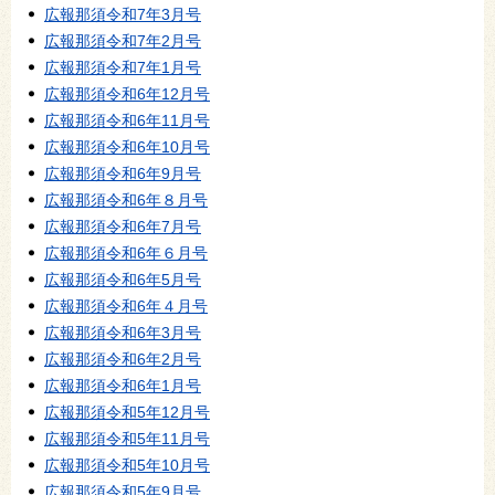
広報那須令和7年3月号
広報那須令和7年2月号
広報那須令和7年1月号
広報那須令和6年12月号
広報那須令和6年11月号
広報那須令和6年10月号
広報那須令和6年9月号
広報那須令和6年８月号
広報那須令和6年7月号
広報那須令和6年６月号
広報那須令和6年5月号
広報那須令和6年４月号
広報那須令和6年3月号
広報那須令和6年2月号
広報那須令和6年1月号
広報那須令和5年12月号
広報那須令和5年11月号
広報那須令和5年10月号
広報那須令和5年9月号