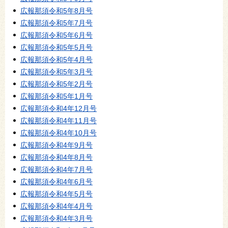
広報那須令和5年8月号
広報那須令和5年7月号
広報那須令和5年6月号
広報那須令和5年5月号
広報那須令和5年4月号
広報那須令和5年3月号
広報那須令和5年2月号
広報那須令和5年1月号
広報那須令和4年12月号
広報那須令和4年11月号
広報那須令和4年10月号
広報那須令和4年9月号
広報那須令和4年8月号
広報那須令和4年7月号
広報那須令和4年6月号
広報那須令和4年5月号
広報那須令和4年4月号
広報那須令和4年3月号