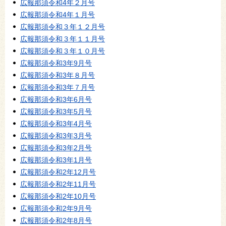
広報那須令和4年２月号
広報那須令和4年１月号
広報那須令和３年１２月号
広報那須令和３年１１月号
広報那須令和３年１０月号
広報那須令和3年9月号
広報那須令和3年８月号
広報那須令和3年７月号
広報那須令和3年6月号
広報那須令和3年5月号
広報那須令和3年4月号
広報那須令和3年3月号
広報那須令和3年2月号
広報那須令和3年1月号
広報那須令和2年12月号
広報那須令和2年11月号
広報那須令和2年10月号
広報那須令和2年9月号
広報那須令和2年8月号