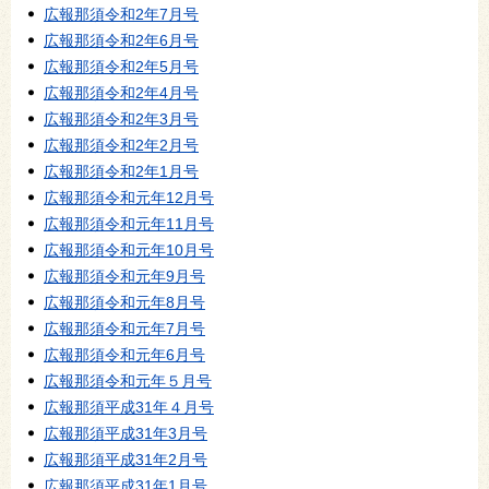
広報那須令和2年7月号
広報那須令和2年6月号
広報那須令和2年5月号
広報那須令和2年4月号
広報那須令和2年3月号
広報那須令和2年2月号
広報那須令和2年1月号
広報那須令和元年12月号
広報那須令和元年11月号
広報那須令和元年10月号
広報那須令和元年9月号
広報那須令和元年8月号
広報那須令和元年7月号
広報那須令和元年6月号
広報那須令和元年５月号
広報那須平成31年４月号
広報那須平成31年3月号
広報那須平成31年2月号
広報那須平成31年1月号