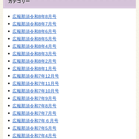
カテゴリー
広報那須令和8年8月号
広報那須令和8年7月号
広報那須令和8年6月号
広報那須令和8年5月号
広報那須令和8年4月号
広報那須令和8年3月号
広報那須令和8年2月号
広報那須令和8年1月号
広報那須令和7年12月号
広報那須令和7年11月号
広報那須令和7年10月号
広報那須令和7年9月号
広報那須令和7年8月号
広報那須令和7年7月号
広報那須令和7年６月号
広報那須令和7年5月号
広報那須令和7年4月号