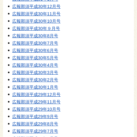
広報那須平成30年12月号
広報那須平成30年11月号
広報那須平成30年10月号
広報那須平成30年９月号
広報那須平成30年8月号
広報那須平成30年7月号
広報那須平成30年6月号
広報那須平成30年5月号
広報那須平成30年4月号
広報那須平成30年3月号
広報那須平成30年2月号
広報那須平成30年1月号
広報那須平成29年12月号
広報那須平成29年11月号
広報那須平成29年10月号
広報那須平成29年9月号
広報那須平成29年8月号
広報那須平成29年7月号