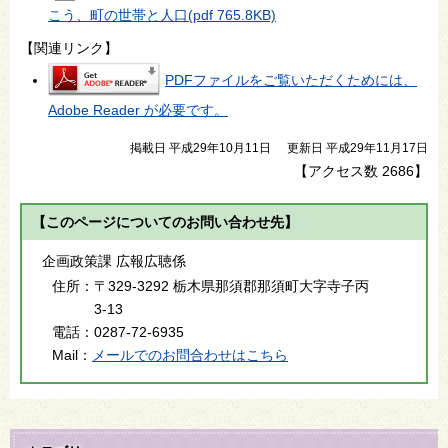
こう、町の世帯と人口
(pdf 765.8KB)
【関連リンク】
PDFファイルをご覧いただくためには、
Adobe Reader が必要です。
掲載日 平成29年10月11日
更新日 平成29年11月17日
【アクセス数
2686
】
【このページについてのお問い合わせ先】
企画政策課 広報広聴係
住所：
〒329-3292 栃木県那須郡那須町大字寺子丙
3-13
電話：
0287-72-6935
Mail：
メールでのお問合わせはこちら