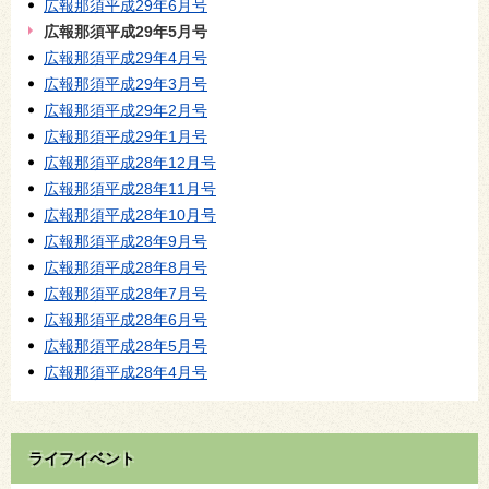
広報那須平成29年6月号
広報那須平成29年5月号
広報那須平成29年4月号
広報那須平成29年3月号
広報那須平成29年2月号
広報那須平成29年1月号
広報那須平成28年12月号
広報那須平成28年11月号
広報那須平成28年10月号
広報那須平成28年9月号
広報那須平成28年8月号
広報那須平成28年7月号
広報那須平成28年6月号
広報那須平成28年5月号
広報那須平成28年4月号
ライフイベント