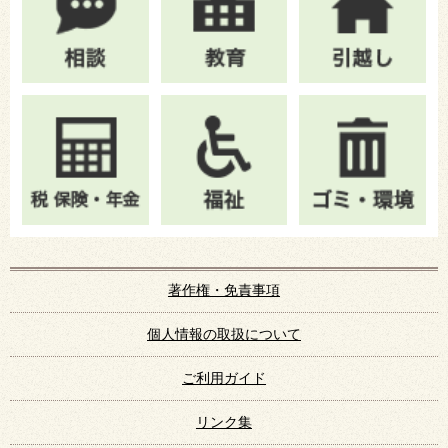
著作権・免責事項
個人情報の取扱について
ご利用ガイド
リンク集