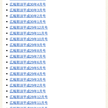
広報那須平成30年4月号
広報那須平成30年3月号
広報那須平成30年2月号
広報那須平成30年1月号
広報那須平成29年12月号
広報那須平成29年11月号
広報那須平成29年10月号
広報那須平成29年9月号
広報那須平成29年8月号
広報那須平成29年7月号
広報那須平成29年6月号
広報那須平成29年5月号
広報那須平成29年4月号
広報那須平成29年3月号
広報那須平成29年2月号
広報那須平成29年1月号
広報那須平成28年12月号
広報那須平成28年11月号