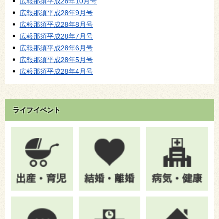
広報那須平成28年10月号
広報那須平成28年9月号
広報那須平成28年8月号
広報那須平成28年7月号
広報那須平成28年6月号
広報那須平成28年5月号
広報那須平成28年4月号
ライフイベント