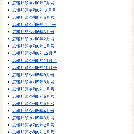
広報那須令和6年7月号
広報那須令和6年６月号
広報那須令和6年5月号
広報那須令和6年４月号
広報那須令和6年3月号
広報那須令和6年2月号
広報那須令和6年1月号
広報那須令和5年12月号
広報那須令和5年11月号
広報那須令和5年10月号
広報那須令和5年9月号
広報那須令和5年8月号
広報那須令和5年7月号
広報那須令和5年6月号
広報那須令和5年5月号
広報那須令和5年4月号
広報那須令和5年3月号
広報那須令和5年2月号
広報那須令和5年1月号