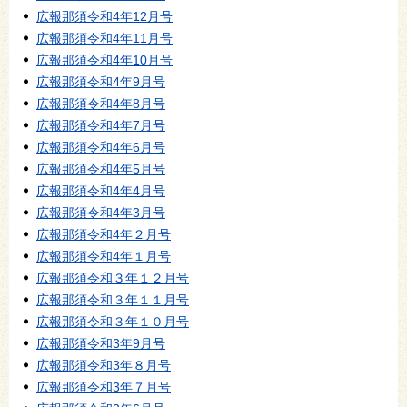
広報那須令和4年12月号
広報那須令和4年11月号
広報那須令和4年10月号
広報那須令和4年9月号
広報那須令和4年8月号
広報那須令和4年7月号
広報那須令和4年6月号
広報那須令和4年5月号
広報那須令和4年4月号
広報那須令和4年3月号
広報那須令和4年２月号
広報那須令和4年１月号
広報那須令和３年１２月号
広報那須令和３年１１月号
広報那須令和３年１０月号
広報那須令和3年9月号
広報那須令和3年８月号
広報那須令和3年７月号