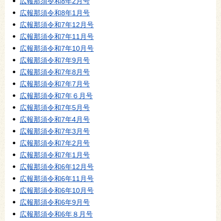
広報那須令和8年2月号
広報那須令和8年1月号
広報那須令和7年12月号
広報那須令和7年11月号
広報那須令和7年10月号
広報那須令和7年9月号
広報那須令和7年8月号
広報那須令和7年7月号
広報那須令和7年６月号
広報那須令和7年5月号
広報那須令和7年4月号
広報那須令和7年3月号
広報那須令和7年2月号
広報那須令和7年1月号
広報那須令和6年12月号
広報那須令和6年11月号
広報那須令和6年10月号
広報那須令和6年9月号
広報那須令和6年８月号