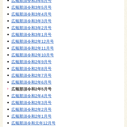
広報那須令和3年6月号
広報那須令和3年5月号
広報那須令和3年4月号
広報那須令和3年3月号
広報那須令和3年2月号
広報那須令和3年1月号
広報那須令和2年12月号
広報那須令和2年11月号
広報那須令和2年10月号
広報那須令和2年9月号
広報那須令和2年8月号
広報那須令和2年7月号
広報那須令和2年6月号
広報那須令和2年5月号
広報那須令和2年4月号
広報那須令和2年3月号
広報那須令和2年2月号
広報那須令和2年1月号
広報那須令和元年12月号