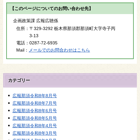
【このページについてのお問い合わせ先】
企画政策課 広報広聴係
住所：
〒329-3292 栃木県那須郡那須町大字寺子丙
3-13
電話：
0287-72-6935
Mail：
メールでのお問合わせはこちら
カテゴリー
広報那須令和8年8月号
広報那須令和8年7月号
広報那須令和8年6月号
広報那須令和8年5月号
広報那須令和8年4月号
広報那須令和8年3月号