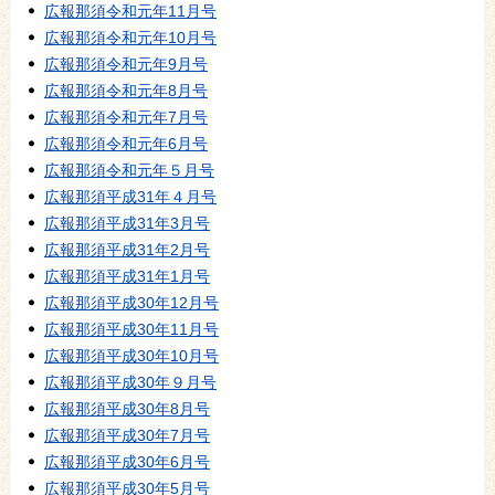
広報那須令和元年11月号
広報那須令和元年10月号
広報那須令和元年9月号
広報那須令和元年8月号
広報那須令和元年7月号
広報那須令和元年6月号
広報那須令和元年５月号
広報那須平成31年４月号
広報那須平成31年3月号
広報那須平成31年2月号
広報那須平成31年1月号
広報那須平成30年12月号
広報那須平成30年11月号
広報那須平成30年10月号
広報那須平成30年９月号
広報那須平成30年8月号
広報那須平成30年7月号
広報那須平成30年6月号
広報那須平成30年5月号