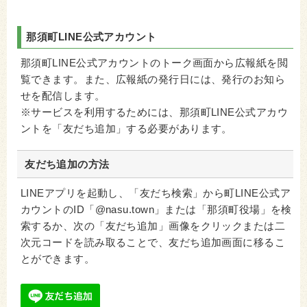
那須町LINE公式アカウント
那須町LINE公式アカウントのトーク画面から広報紙を閲
覧できます。また、広報紙の発行日には、発行のお知ら
せを配信します。
※サービスを利用するためには、那須町LINE公式アカウ
ントを「友だち追加」する必要があります。
友だち追加の方法
LINEアプリを起動し、「友だち検索」から町LINE公式ア
カウントのID「@nasu.town」または「那須町役場」を検
索するか、次の「友だち追加」画像をクリックまたは二
次元コードを読み取ることで、友だち追加画面に移るこ
とができます。