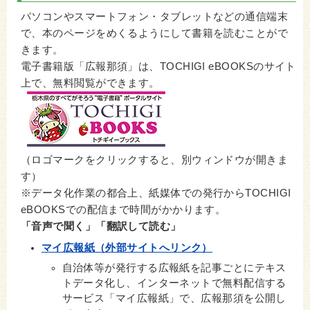
パソコンやスマートフォン・タブレットなどの通信端末
で、本のページをめくるようにして書籍を読むことがで
きます。
電子書籍版「広報那須」は、TOCHIGI eBOOKSのサイト
上で、無料閲覧ができます。
（ロゴマークをクリックすると、別ウィンドウが開きま
す）
※データ化作業の都合上、紙媒体での発行からTOCHIGI
eBOOKSでの配信まで時間がかかります。
「音声で聞く」「翻訳して読む」
マイ広報紙（外部サイトへリンク）
自治体等が発行する広報紙を記事ごとにテキス
トデータ化し、インターネットで無料配信する
サービス「マイ広報紙」で、広報那須を公開し