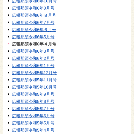
広報那須令和6年10月号
広報那須令和6年9月号
広報那須令和6年８月号
広報那須令和6年7月号
広報那須令和6年６月号
広報那須令和6年5月号
広報那須令和6年４月号
広報那須令和6年3月号
広報那須令和6年2月号
広報那須令和6年1月号
広報那須令和5年12月号
広報那須令和5年11月号
広報那須令和5年10月号
広報那須令和5年9月号
広報那須令和5年8月号
広報那須令和5年7月号
広報那須令和5年6月号
広報那須令和5年5月号
広報那須令和5年4月号