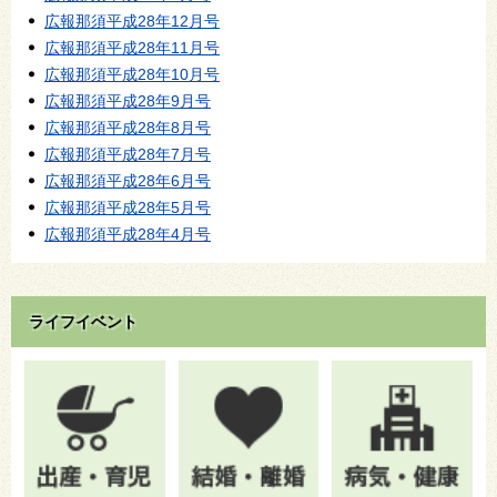
広報那須平成28年12月号
広報那須平成28年11月号
広報那須平成28年10月号
広報那須平成28年9月号
広報那須平成28年8月号
広報那須平成28年7月号
広報那須平成28年6月号
広報那須平成28年5月号
広報那須平成28年4月号
ライフイベント