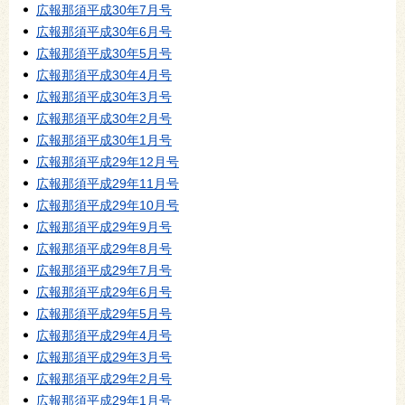
広報那須平成30年7月号
広報那須平成30年6月号
広報那須平成30年5月号
広報那須平成30年4月号
広報那須平成30年3月号
広報那須平成30年2月号
広報那須平成30年1月号
広報那須平成29年12月号
広報那須平成29年11月号
広報那須平成29年10月号
広報那須平成29年9月号
広報那須平成29年8月号
広報那須平成29年7月号
広報那須平成29年6月号
広報那須平成29年5月号
広報那須平成29年4月号
広報那須平成29年3月号
広報那須平成29年2月号
広報那須平成29年1月号