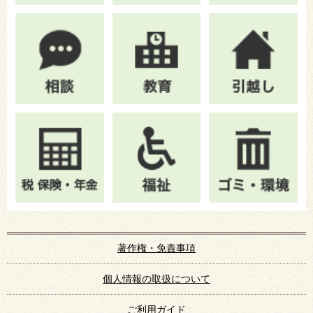
著作権・免責事項
個人情報の取扱について
ご利用ガイド