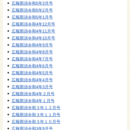
広報那須令和5年3月号
広報那須令和5年2月号
広報那須令和5年1月号
広報那須令和4年12月号
広報那須令和4年11月号
広報那須令和4年10月号
広報那須令和4年9月号
広報那須令和4年8月号
広報那須令和4年7月号
広報那須令和4年6月号
広報那須令和4年5月号
広報那須令和4年4月号
広報那須令和4年3月号
広報那須令和4年２月号
広報那須令和4年１月号
広報那須令和３年１２月号
広報那須令和３年１１月号
広報那須令和３年１０月号
広報那須令和3年9月号