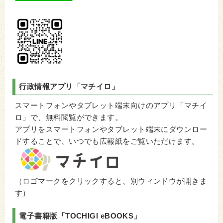
行政情報アプリ
「マチイロ」
スマートフォンやタブレット端末向けのアプリ「マチイ
ロ」で、無料閲覧ができます。
アプリをスマートフォンやタブレット端末にダウンロー
ドすることで、いつでも広報紙をご覧いただけます。
（ロゴマークをクリックすると、別ウィンドウが開きま
す）
電子書籍版「
TOCHIGI eBOOKS
」