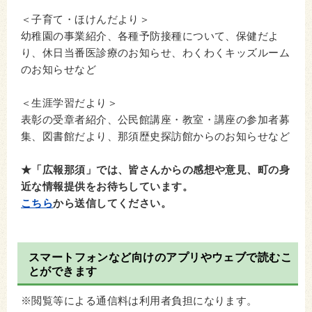
＜子育て・ほけんだより＞
幼稚園の事業紹介、各種予防接種について、保健だよ
り、休日当番医診療のお知らせ、わくわくキッズルーム
のお知らせなど
＜生涯学習だより＞
表彰の受章者紹介、公民館講座・教室・講座の参加者募
集、図書館だより、那須歴史探訪館からのお知らせなど
★「広報那須」では、皆さんからの感想や意見、町の身
近な情報提供をお待ちしています。
こちら
から送信してください。
スマートフォンなど向けのアプリやウェブで読むこ
とができます
※閲覧等による通信料は利用者負担になります。