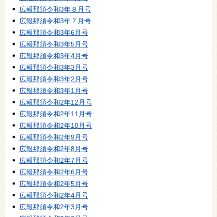
広報那須令和3年８月号
広報那須令和3年７月号
広報那須令和3年6月号
広報那須令和3年5月号
広報那須令和3年4月号
広報那須令和3年3月号
広報那須令和3年2月号
広報那須令和3年1月号
広報那須令和2年12月号
広報那須令和2年11月号
広報那須令和2年10月号
広報那須令和2年9月号
広報那須令和2年8月号
広報那須令和2年7月号
広報那須令和2年6月号
広報那須令和2年5月号
広報那須令和2年4月号
広報那須令和2年3月号