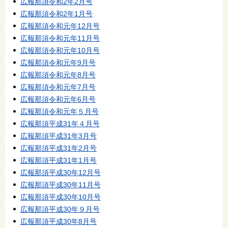
広報那須令和2年2月号
広報那須令和2年1月号
広報那須令和元年12月号
広報那須令和元年11月号
広報那須令和元年10月号
広報那須令和元年9月号
広報那須令和元年8月号
広報那須令和元年7月号
広報那須令和元年6月号
広報那須令和元年５月号
広報那須平成31年４月号
広報那須平成31年3月号
広報那須平成31年2月号
広報那須平成31年1月号
広報那須平成30年12月号
広報那須平成30年11月号
広報那須平成30年10月号
広報那須平成30年９月号
広報那須平成30年8月号