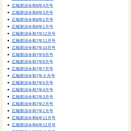
広報那須令和8年4月号
広報那須令和8年3月号
広報那須令和8年2月号
広報那須令和8年1月号
広報那須令和7年12月号
広報那須令和7年11月号
広報那須令和7年10月号
広報那須令和7年9月号
広報那須令和7年8月号
広報那須令和7年7月号
広報那須令和7年６月号
広報那須令和7年5月号
広報那須令和7年4月号
広報那須令和7年3月号
広報那須令和7年2月号
広報那須令和7年1月号
広報那須令和6年12月号
広報那須令和6年11月号