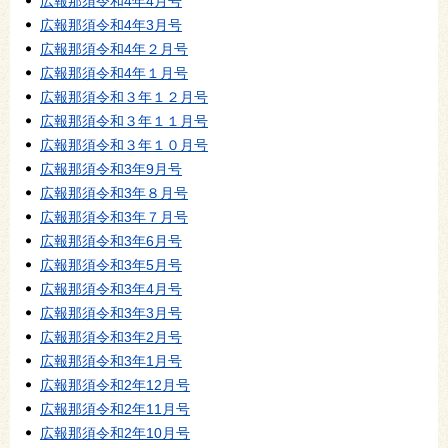
広報那須令和4年4月号
広報那須令和4年3月号
広報那須令和4年２月号
広報那須令和4年１月号
広報那須令和３年１２月号
広報那須令和３年１１月号
広報那須令和３年１０月号
広報那須令和3年9月号
広報那須令和3年８月号
広報那須令和3年７月号
広報那須令和3年6月号
広報那須令和3年5月号
広報那須令和3年4月号
広報那須令和3年3月号
広報那須令和3年2月号
広報那須令和3年1月号
広報那須令和2年12月号
広報那須令和2年11月号
広報那須令和2年10月号