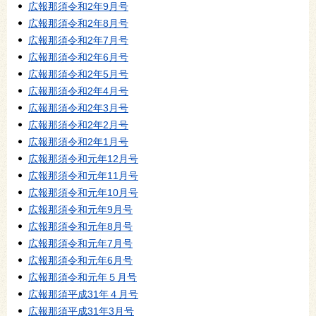
広報那須令和2年9月号
広報那須令和2年8月号
広報那須令和2年7月号
広報那須令和2年6月号
広報那須令和2年5月号
広報那須令和2年4月号
広報那須令和2年3月号
広報那須令和2年2月号
広報那須令和2年1月号
広報那須令和元年12月号
広報那須令和元年11月号
広報那須令和元年10月号
広報那須令和元年9月号
広報那須令和元年8月号
広報那須令和元年7月号
広報那須令和元年6月号
広報那須令和元年５月号
広報那須平成31年４月号
広報那須平成31年3月号