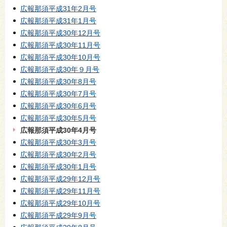
広報那須平成31年2月号
広報那須平成31年1月号
広報那須平成30年12月号
広報那須平成30年11月号
広報那須平成30年10月号
広報那須平成30年９月号
広報那須平成30年8月号
広報那須平成30年7月号
広報那須平成30年6月号
広報那須平成30年5月号
広報那須平成30年4月号
広報那須平成30年3月号
広報那須平成30年2月号
広報那須平成30年1月号
広報那須平成29年12月号
広報那須平成29年11月号
広報那須平成29年10月号
広報那須平成29年9月号