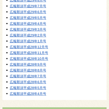
広報那須平成29年8月号
広報那須平成29年7月号
広報那須平成29年6月号
広報那須平成29年5月号
広報那須平成29年4月号
広報那須平成29年3月号
広報那須平成29年2月号
広報那須平成29年1月号
広報那須平成28年12月号
広報那須平成28年11月号
広報那須平成28年10月号
広報那須平成28年9月号
広報那須平成28年8月号
広報那須平成28年7月号
広報那須平成28年6月号
広報那須平成28年5月号
広報那須平成28年4月号