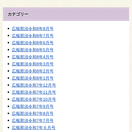
カテゴリー
広報那須令和8年8月号
広報那須令和8年7月号
広報那須令和8年6月号
広報那須令和8年5月号
広報那須令和8年4月号
広報那須令和8年3月号
広報那須令和8年2月号
広報那須令和8年1月号
広報那須令和7年12月号
広報那須令和7年11月号
広報那須令和7年10月号
広報那須令和7年9月号
広報那須令和7年8月号
広報那須令和7年7月号
広報那須令和7年６月号