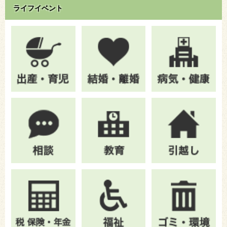
ライフイベント