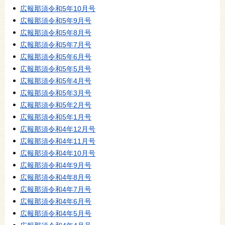
広報那須令和5年10月号
広報那須令和5年9月号
広報那須令和5年8月号
広報那須令和5年7月号
広報那須令和5年6月号
広報那須令和5年5月号
広報那須令和5年4月号
広報那須令和5年3月号
広報那須令和5年2月号
広報那須令和5年1月号
広報那須令和4年12月号
広報那須令和4年11月号
広報那須令和4年10月号
広報那須令和4年9月号
広報那須令和4年8月号
広報那須令和4年7月号
広報那須令和4年6月号
広報那須令和4年5月号