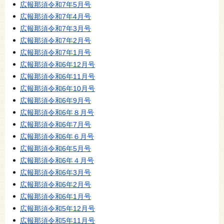
広報那須令和7年5月号
広報那須令和7年4月号
広報那須令和7年3月号
広報那須令和7年2月号
広報那須令和7年1月号
広報那須令和6年12月号
広報那須令和6年11月号
広報那須令和6年10月号
広報那須令和6年9月号
広報那須令和6年８月号
広報那須令和6年7月号
広報那須令和6年６月号
広報那須令和6年5月号
広報那須令和6年４月号
広報那須令和6年3月号
広報那須令和6年2月号
広報那須令和6年1月号
広報那須令和5年12月号
広報那須令和5年11月号