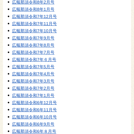
広報那須令和8年2月号
広報那須令和8年1月号
広報那須令和7年12月号
広報那須令和7年11月号
広報那須令和7年10月号
広報那須令和7年9月号
広報那須令和7年8月号
広報那須令和7年7月号
広報那須令和7年６月号
広報那須令和7年5月号
広報那須令和7年4月号
広報那須令和7年3月号
広報那須令和7年2月号
広報那須令和7年1月号
広報那須令和6年12月号
広報那須令和6年11月号
広報那須令和6年10月号
広報那須令和6年9月号
広報那須令和6年８月号