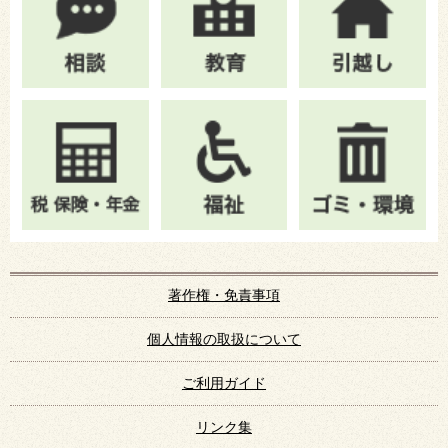
著作権・免責事項
個人情報の取扱について
ご利用ガイド
リンク集