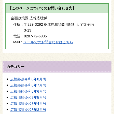
【このページについてのお問い合わせ先】
企画政策課 広報広聴係
住所：
〒329-3292 栃木県那須郡那須町大字寺子丙
3-13
電話：
0287-72-6935
Mail：
メールでのお問合わせはこちら
カテゴリー
広報那須令和8年8月号
広報那須令和8年7月号
広報那須令和8年6月号
広報那須令和8年5月号
広報那須令和8年4月号
広報那須令和8年3月号