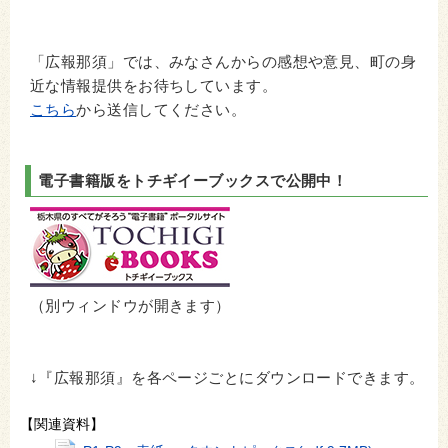
「広報那須」では、みなさんからの感想や意見、町の身
近な情報提供をお待ちしています。
こちら
から送信してください。
電子書籍版をトチギイーブックスで公開中！
（別ウィンドウが開きます）
↓『広報那須』を各ページごとにダウンロードできます。
【関連資料】