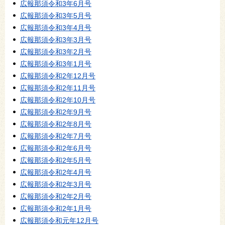
広報那須令和3年6月号
広報那須令和3年5月号
広報那須令和3年4月号
広報那須令和3年3月号
広報那須令和3年2月号
広報那須令和3年1月号
広報那須令和2年12月号
広報那須令和2年11月号
広報那須令和2年10月号
広報那須令和2年9月号
広報那須令和2年8月号
広報那須令和2年7月号
広報那須令和2年6月号
広報那須令和2年5月号
広報那須令和2年4月号
広報那須令和2年3月号
広報那須令和2年2月号
広報那須令和2年1月号
広報那須令和元年12月号