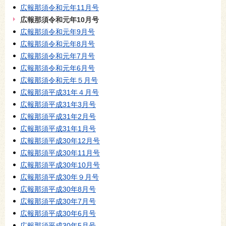
広報那須令和元年11月号
広報那須令和元年10月号
広報那須令和元年9月号
広報那須令和元年8月号
広報那須令和元年7月号
広報那須令和元年6月号
広報那須令和元年５月号
広報那須平成31年４月号
広報那須平成31年3月号
広報那須平成31年2月号
広報那須平成31年1月号
広報那須平成30年12月号
広報那須平成30年11月号
広報那須平成30年10月号
広報那須平成30年９月号
広報那須平成30年8月号
広報那須平成30年7月号
広報那須平成30年6月号
広報那須平成30年5月号