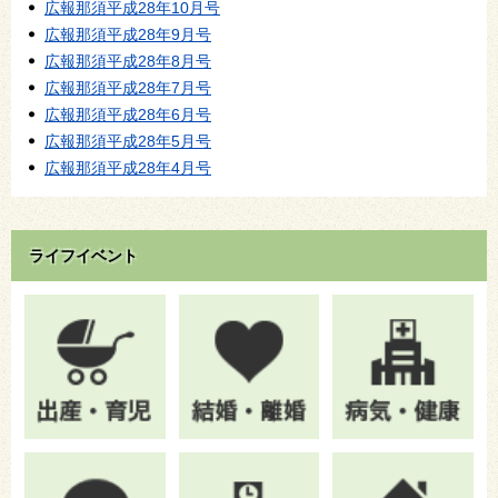
広報那須平成28年10月号
広報那須平成28年9月号
広報那須平成28年8月号
広報那須平成28年7月号
広報那須平成28年6月号
広報那須平成28年5月号
広報那須平成28年4月号
ライフイベント