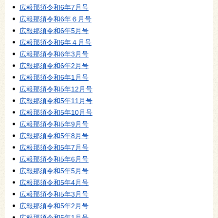
広報那須令和6年7月号
広報那須令和6年６月号
広報那須令和6年5月号
広報那須令和6年４月号
広報那須令和6年3月号
広報那須令和6年2月号
広報那須令和6年1月号
広報那須令和5年12月号
広報那須令和5年11月号
広報那須令和5年10月号
広報那須令和5年9月号
広報那須令和5年8月号
広報那須令和5年7月号
広報那須令和5年6月号
広報那須令和5年5月号
広報那須令和5年4月号
広報那須令和5年3月号
広報那須令和5年2月号
広報那須令和5年1月号