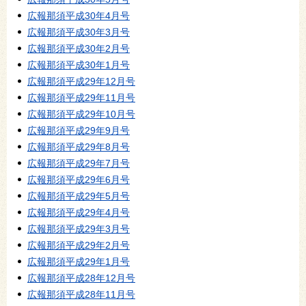
広報那須平成30年4月号
広報那須平成30年3月号
広報那須平成30年2月号
広報那須平成30年1月号
広報那須平成29年12月号
広報那須平成29年11月号
広報那須平成29年10月号
広報那須平成29年9月号
広報那須平成29年8月号
広報那須平成29年7月号
広報那須平成29年6月号
広報那須平成29年5月号
広報那須平成29年4月号
広報那須平成29年3月号
広報那須平成29年2月号
広報那須平成29年1月号
広報那須平成28年12月号
広報那須平成28年11月号