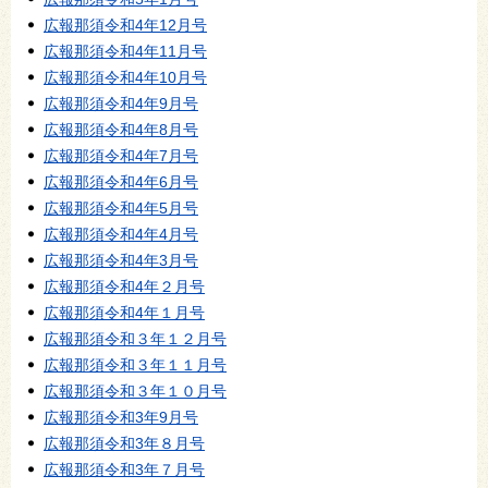
広報那須令和4年12月号
広報那須令和4年11月号
広報那須令和4年10月号
広報那須令和4年9月号
広報那須令和4年8月号
広報那須令和4年7月号
広報那須令和4年6月号
広報那須令和4年5月号
広報那須令和4年4月号
広報那須令和4年3月号
広報那須令和4年２月号
広報那須令和4年１月号
広報那須令和３年１２月号
広報那須令和３年１１月号
広報那須令和３年１０月号
広報那須令和3年9月号
広報那須令和3年８月号
広報那須令和3年７月号