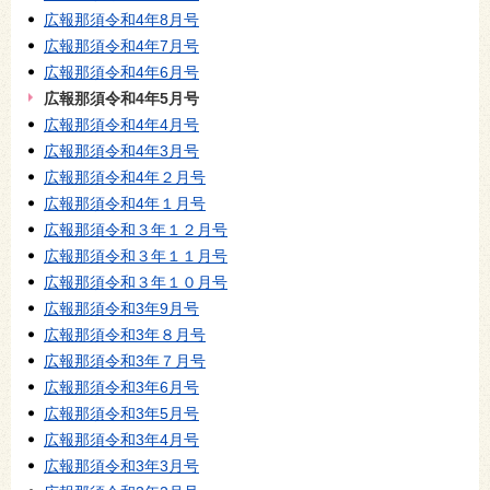
広報那須令和4年8月号
広報那須令和4年7月号
広報那須令和4年6月号
広報那須令和4年5月号
広報那須令和4年4月号
広報那須令和4年3月号
広報那須令和4年２月号
広報那須令和4年１月号
広報那須令和３年１２月号
広報那須令和３年１１月号
広報那須令和３年１０月号
広報那須令和3年9月号
広報那須令和3年８月号
広報那須令和3年７月号
広報那須令和3年6月号
広報那須令和3年5月号
広報那須令和3年4月号
広報那須令和3年3月号