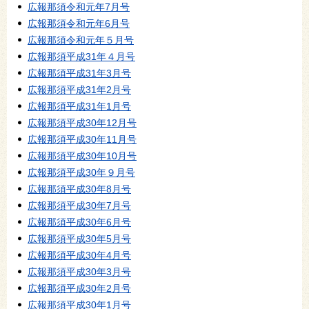
広報那須令和元年7月号
広報那須令和元年6月号
広報那須令和元年５月号
広報那須平成31年４月号
広報那須平成31年3月号
広報那須平成31年2月号
広報那須平成31年1月号
広報那須平成30年12月号
広報那須平成30年11月号
広報那須平成30年10月号
広報那須平成30年９月号
広報那須平成30年8月号
広報那須平成30年7月号
広報那須平成30年6月号
広報那須平成30年5月号
広報那須平成30年4月号
広報那須平成30年3月号
広報那須平成30年2月号
広報那須平成30年1月号