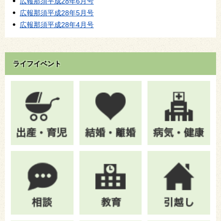
広報那須平成28年6月号
広報那須平成28年5月号
広報那須平成28年4月号
ライフイベント