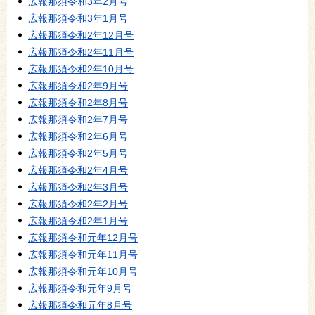
広報那須令和3年2月号
広報那須令和3年1月号
広報那須令和2年12月号
広報那須令和2年11月号
広報那須令和2年10月号
広報那須令和2年9月号
広報那須令和2年8月号
広報那須令和2年7月号
広報那須令和2年6月号
広報那須令和2年5月号
広報那須令和2年4月号
広報那須令和2年3月号
広報那須令和2年2月号
広報那須令和2年1月号
広報那須令和元年12月号
広報那須令和元年11月号
広報那須令和元年10月号
広報那須令和元年9月号
広報那須令和元年8月号