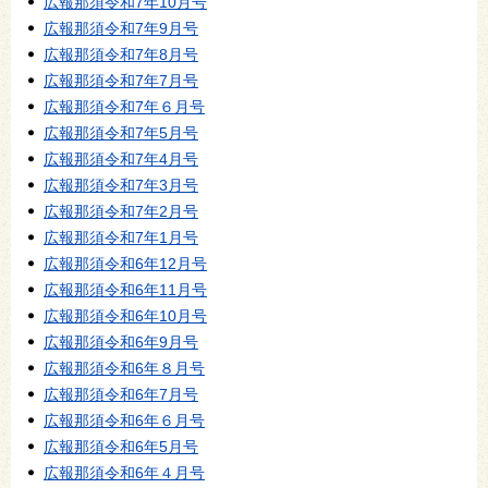
広報那須令和7年10月号
広報那須令和7年9月号
広報那須令和7年8月号
広報那須令和7年7月号
広報那須令和7年６月号
広報那須令和7年5月号
広報那須令和7年4月号
広報那須令和7年3月号
広報那須令和7年2月号
広報那須令和7年1月号
広報那須令和6年12月号
広報那須令和6年11月号
広報那須令和6年10月号
広報那須令和6年9月号
広報那須令和6年８月号
広報那須令和6年7月号
広報那須令和6年６月号
広報那須令和6年5月号
広報那須令和6年４月号