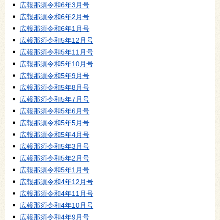
広報那須令和6年3月号
広報那須令和6年2月号
広報那須令和6年1月号
広報那須令和5年12月号
広報那須令和5年11月号
広報那須令和5年10月号
広報那須令和5年9月号
広報那須令和5年8月号
広報那須令和5年7月号
広報那須令和5年6月号
広報那須令和5年5月号
広報那須令和5年4月号
広報那須令和5年3月号
広報那須令和5年2月号
広報那須令和5年1月号
広報那須令和4年12月号
広報那須令和4年11月号
広報那須令和4年10月号
広報那須令和4年9月号