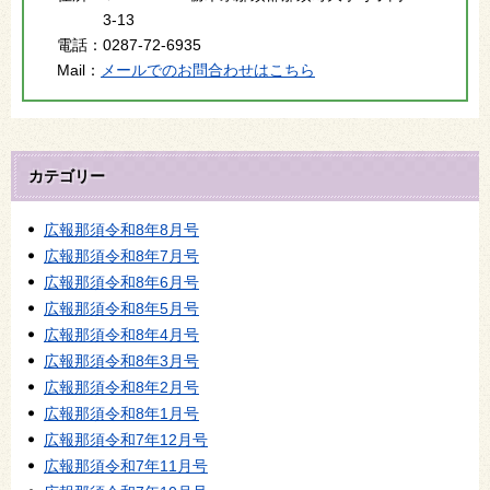
3-13
電話：
0287-72-6935
Mail：
メールでのお問合わせはこちら
カテゴリー
広報那須令和8年8月号
広報那須令和8年7月号
広報那須令和8年6月号
広報那須令和8年5月号
広報那須令和8年4月号
広報那須令和8年3月号
広報那須令和8年2月号
広報那須令和8年1月号
広報那須令和7年12月号
広報那須令和7年11月号