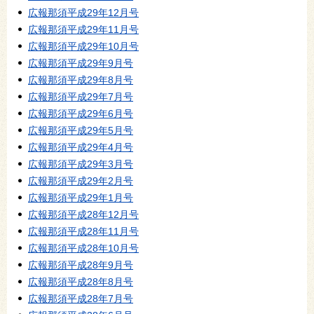
広報那須平成29年12月号
広報那須平成29年11月号
広報那須平成29年10月号
広報那須平成29年9月号
広報那須平成29年8月号
広報那須平成29年7月号
広報那須平成29年6月号
広報那須平成29年5月号
広報那須平成29年4月号
広報那須平成29年3月号
広報那須平成29年2月号
広報那須平成29年1月号
広報那須平成28年12月号
広報那須平成28年11月号
広報那須平成28年10月号
広報那須平成28年9月号
広報那須平成28年8月号
広報那須平成28年7月号