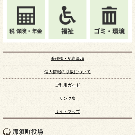
著作権・免責事項
個人情報の取扱について
ご利用ガイド
リンク集
サイトマップ