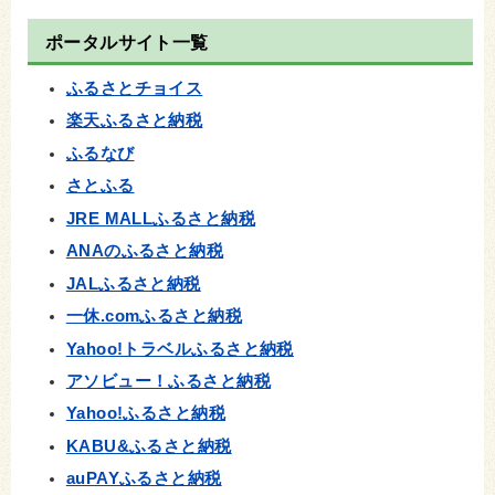
ポータルサイト一覧
ふるさとチョイス
楽天ふるさと納税
ふるなび
さとふる
JRE MALLふるさと納税
ANAのふるさと納税
JALふるさと納税
一休.comふるさと納税
Yahoo!トラベルふるさと納税
アソビュー！ふるさと納税
Yahoo!ふるさと納税
KABU&ふるさと納税
auPAYふるさと納税