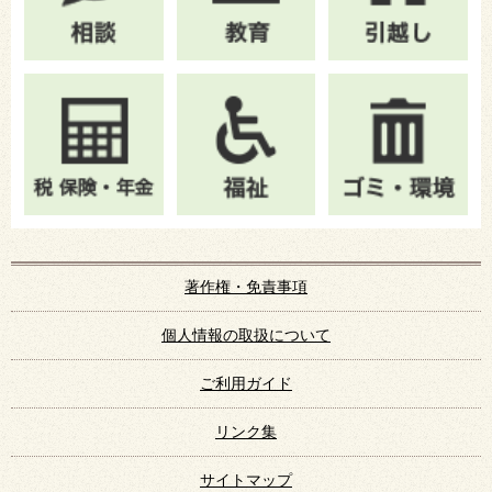
著作権・免責事項
個人情報の取扱について
ご利用ガイド
リンク集
サイトマップ