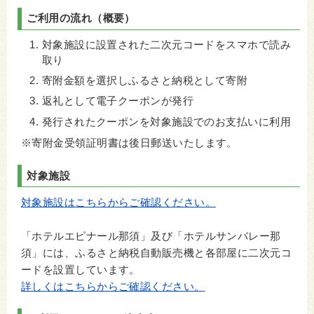
ご利用の流れ（概要）
対象施設に設置された二次元コードをスマホで読み
取り
寄附金額を選択しふるさと納税として寄附
返礼として電子クーポンが発行
発行されたクーポンを対象施設でのお支払いに利用
※寄附金受領証明書は後日郵送いたします。
対象施設
対象施設はこちらからご確認ください。
「ホテルエピナール那須」及び「ホテルサンバレー那
須」には、ふるさと納税自動販売機と各部屋に二次元コ
ードを設置しています。
詳しくはこちらからご確認ください。