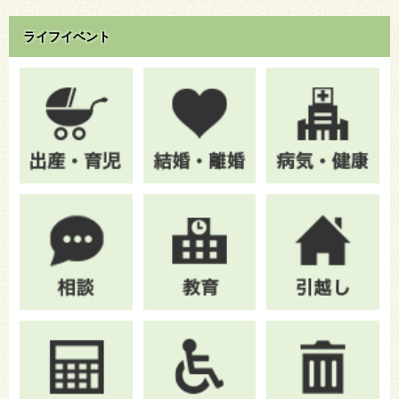
ライフイベント