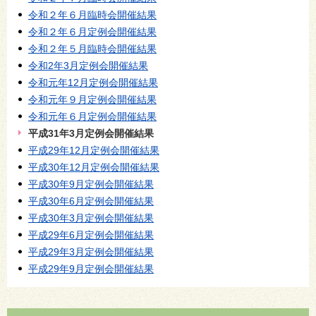
令和２年６月臨時会開催結果
令和２年６月定例会開催結果
令和２年５月臨時会開催結果
令和2年3月定例会開催結果
令和元年12月定例会開催結果
令和元年９月定例会開催結果
令和元年６月定例会開催結果
平成31年3月定例会開催結果
平成29年12月定例会開催結果
平成30年12月定例会開催結果
平成30年9月定例会開催結果
平成30年6月定例会開催結果
平成30年3月定例会開催結果
平成29年6月定例会開催結果
平成29年3月定例会開催結果
平成29年9月定例会開催結果