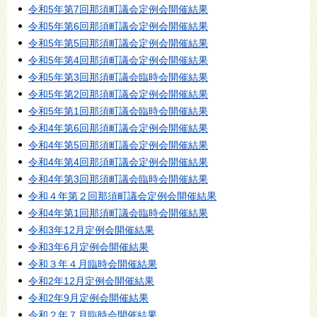
令和5年第7回那須町議会定例会開催結果
令和5年第6回那須町議会定例会開催結果
令和5年第5回那須町議会定例会開催結果
令和5年第4回那須町議会定例会開催結果
令和5年第3回那須町議会臨時会開催結果
令和5年第2回那須町議会定例会開催結果
令和5年第1回那須町議会臨時会開催結果
令和4年第6回那須町議会定例会開催結果
令和4年第5回那須町議会定例会開催結果
令和4年第4回那須町議会定例会開催結果
令和4年第3回那須町議会臨時会開催結果
令和４年第２回那須町議会定例会開催結果
令和4年第1回那須町議会臨時会開催結果
令和3年12月定例会開催結果
令和3年6月定例会開催結果
令和３年４月臨時会開催結果
令和2年12月定例会開催結果
令和2年9月定例会開催結果
令和２年７月臨時会開催結果