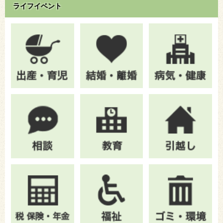
ライフイベント