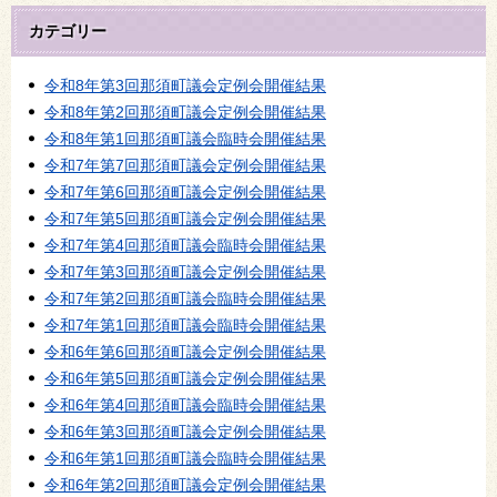
カテゴリー
令和8年第3回那須町議会定例会開催結果
令和8年第2回那須町議会定例会開催結果
令和8年第1回那須町議会臨時会開催結果
令和7年第7回那須町議会定例会開催結果
令和7年第6回那須町議会定例会開催結果
令和7年第5回那須町議会定例会開催結果
令和7年第4回那須町議会臨時会開催結果
令和7年第3回那須町議会定例会開催結果
令和7年第2回那須町議会臨時会開催結果
令和7年第1回那須町議会臨時会開催結果
令和6年第6回那須町議会定例会開催結果
令和6年第5回那須町議会定例会開催結果
令和6年第4回那須町議会臨時会開催結果
令和6年第3回那須町議会定例会開催結果
令和6年第1回那須町議会臨時会開催結果
令和6年第2回那須町議会定例会開催結果