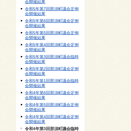
会開催結果
令和5年第7回那須町議会定例
会開催結果
令和5年第6回那須町議会定例
会開催結果
令和5年第5回那須町議会定例
会開催結果
令和5年第4回那須町議会定例
会開催結果
令和5年第3回那須町議会臨時
会開催結果
令和5年第2回那須町議会定例
会開催結果
令和5年第1回那須町議会臨時
会開催結果
令和4年第6回那須町議会定例
会開催結果
令和4年第5回那須町議会定例
会開催結果
令和4年第4回那須町議会定例
会開催結果
令和4年第3回那須町議会臨時