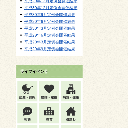
平成29年12月定例会開催結果
平成30年12月定例会開催結果
平成30年9月定例会開催結果
平成30年6月定例会開催結果
平成30年3月定例会開催結果
平成29年6月定例会開催結果
平成29年3月定例会開催結果
平成29年9月定例会開催結果
ライフイベント