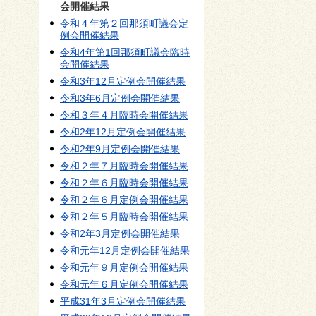
会開催結果
令和４年第２回那須町議会定
例会開催結果
令和4年第1回那須町議会臨時
会開催結果
令和3年12月定例会開催結果
令和3年6月定例会開催結果
令和３年４月臨時会開催結果
令和2年12月定例会開催結果
令和2年9月定例会開催結果
令和２年７月臨時会開催結果
令和２年６月臨時会開催結果
令和２年６月定例会開催結果
令和２年５月臨時会開催結果
令和2年3月定例会開催結果
令和元年12月定例会開催結果
令和元年９月定例会開催結果
令和元年６月定例会開催結果
平成31年3月定例会開催結果