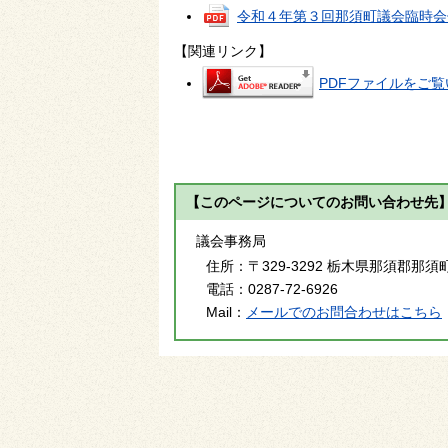
令和４年第３回那須町議会臨時会
【関連リンク】
PDFファイルをご覧い
【このページについてのお問い合わせ先
議会事務局
住所：
〒329-3292 栃木県那須郡那須
電話：
0287-72-6926
Mail：
メールでのお問合わせはこちら