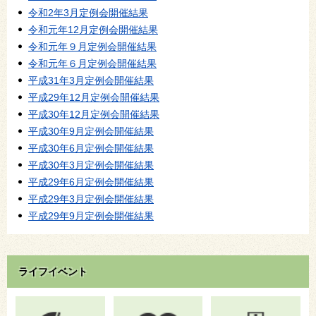
令和2年3月定例会開催結果
令和元年12月定例会開催結果
令和元年９月定例会開催結果
令和元年６月定例会開催結果
平成31年3月定例会開催結果
平成29年12月定例会開催結果
平成30年12月定例会開催結果
平成30年9月定例会開催結果
平成30年6月定例会開催結果
平成30年3月定例会開催結果
平成29年6月定例会開催結果
平成29年3月定例会開催結果
平成29年9月定例会開催結果
ライフイベント