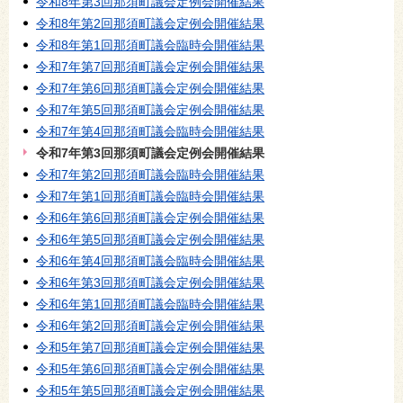
令和8年第3回那須町議会定例会開催結果
令和8年第2回那須町議会定例会開催結果
令和8年第1回那須町議会臨時会開催結果
令和7年第7回那須町議会定例会開催結果
令和7年第6回那須町議会定例会開催結果
令和7年第5回那須町議会定例会開催結果
令和7年第4回那須町議会臨時会開催結果
令和7年第3回那須町議会定例会開催結果
令和7年第2回那須町議会臨時会開催結果
令和7年第1回那須町議会臨時会開催結果
令和6年第6回那須町議会定例会開催結果
令和6年第5回那須町議会定例会開催結果
令和6年第4回那須町議会臨時会開催結果
令和6年第3回那須町議会定例会開催結果
令和6年第1回那須町議会臨時会開催結果
令和6年第2回那須町議会定例会開催結果
令和5年第7回那須町議会定例会開催結果
令和5年第6回那須町議会定例会開催結果
令和5年第5回那須町議会定例会開催結果