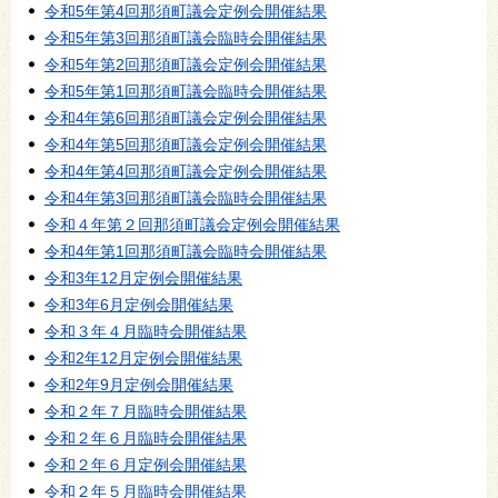
令和5年第4回那須町議会定例会開催結果
令和5年第3回那須町議会臨時会開催結果
令和5年第2回那須町議会定例会開催結果
令和5年第1回那須町議会臨時会開催結果
令和4年第6回那須町議会定例会開催結果
令和4年第5回那須町議会定例会開催結果
令和4年第4回那須町議会定例会開催結果
令和4年第3回那須町議会臨時会開催結果
令和４年第２回那須町議会定例会開催結果
令和4年第1回那須町議会臨時会開催結果
令和3年12月定例会開催結果
令和3年6月定例会開催結果
令和３年４月臨時会開催結果
令和2年12月定例会開催結果
令和2年9月定例会開催結果
令和２年７月臨時会開催結果
令和２年６月臨時会開催結果
令和２年６月定例会開催結果
令和２年５月臨時会開催結果