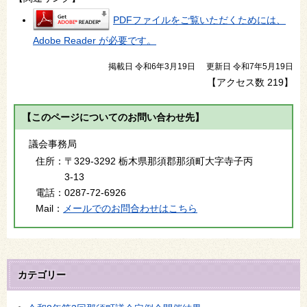
PDFファイルをご覧いただくためには、
Adobe Reader が必要です。
掲載日 令和6年3月19日
更新日 令和7年5月19日
【アクセス数
219
】
【このページについてのお問い合わせ先】
議会事務局
住所：
〒329-3292 栃木県那須郡那須町大字寺子丙
3-13
電話：
0287-72-6926
Mail：
メールでのお問合わせはこちら
カテゴリー