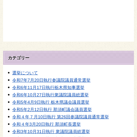
カテゴリー
選挙について
令和7年7月20日執行参議院議員通常選挙
令和6年11月17日執行栃木県知事選挙
令和6年10月27日執行衆議院議員総選挙
令和5年4月9日執行 栃木県議会議員選挙
令和5年2月12日執行 那須町議会議員選挙
令和４年７月10日執行 第26回参議院議員通常選挙
令和４年3月20日執行 那須町長選挙
令和3年10月31日執行 衆議院議員総選挙