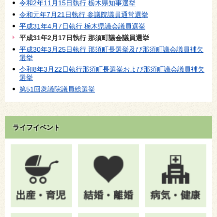
令和2年11月15日執行 栃木県知事選挙
令和元年7月21日執行 参議院議員通常選挙
平成31年4月7日執行 栃木県議会議員選挙
平成31年2月17日執行 那須町議会議員選挙
平成30年3月25日執行 那須町長選挙及び那須町議会議員補欠
選挙
令和8年3月22日執行那須町長選挙および那須町議会議員補欠
選挙
第51回衆議院議員総選挙
ライフイベント