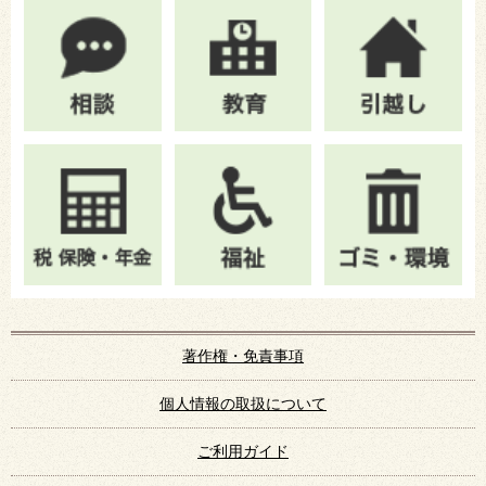
著作権・免責事項
個人情報の取扱について
ご利用ガイド