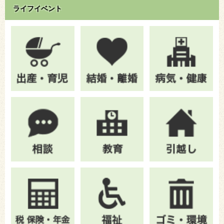
ライフイベント