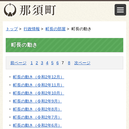
トップ
>
行政情報
>
町長の部屋
> 町長の動き
町長の動き
前ページ
1
2
3
4
5
6
7
8
次ページ
町長の動き（令和2年12月）
町長の動き（令和2年11月）
町長の動き（令和2年10月）
町長の動き（令和2年9月）
町長の動き（令和2年8月）
町長の動き（令和2年7月）
町長の動き（令和2年6月）