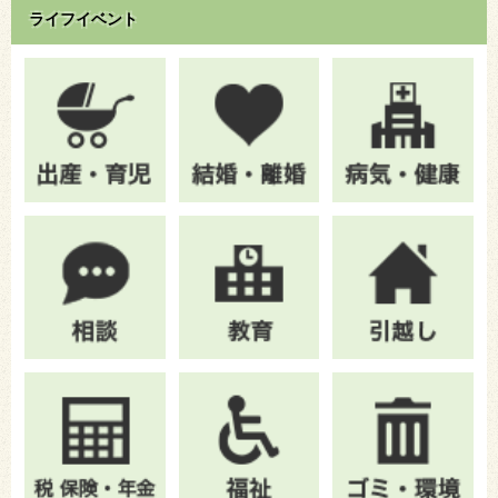
ライフイベント