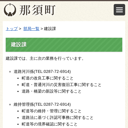
トップ
>
部局一覧
> 建設課
建設課
建設課では、主に次の業務を行っています。
道路河川係(TEL:0287-72-6914)
町道の改良工事に関すること
町道・普通河川の災害復旧工事に関すること
道路・橋梁の新設等に関すること
維持管理係(TEL:0287-72-6914)
町道等の維持・管理に関すること
道路法に基づく許認可事務に関すること
町道等の境界確認に関すること