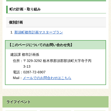
町の計画・取り組み
個別計画
那須町都市計画マスタープラン
【このページについてのお問い合わせ先】
建設課 都市計画係
住所：
〒329-3292 栃木県那須郡那須町大字寺子丙
3-13
電話：
0287-72-6907
Mail：
メールでのお問合わせはこちら
ライフイベント