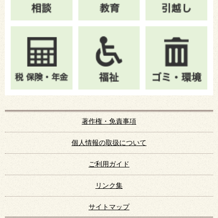
著作権・免責事項
個人情報の取扱について
ご利用ガイド
リンク集
サイトマップ